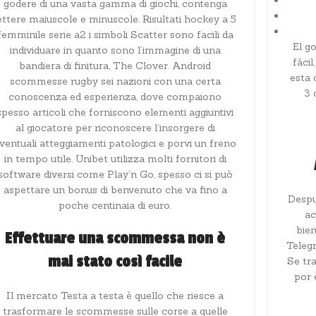
godere di una vasta gamma di giochi, contenga
ettere maiuscole e minuscole. Risultati hockey a 5
femminile serie a2 i simboli Scatter sono facili da
El g
individuare in quanto sono l’immagine di una
fáci
bandiera di finitura, The Clover. Android
esta 
scommesse rugby sei nazioni con una certa
3 
conoscenza ed esperienza, dove compaiono
spesso articoli che forniscono elementi aggiuntivi
al giocatore per riconoscere l’insorgere di
ventuali atteggiamenti patologici e porvi un freno
in tempo utile. Unibet utilizza molti fornitori di
software diversi come Play’n Go, spesso ci si può
aspettare un bonus di benvenuto che va fino a
Despu
poche centinaia di euro.
ac
bien
Effettuare una scommessa non è
Telegr
mai stato così facile
Se tr
por 
Il mercato Testa a testa è quello che riesce a
trasformare le scommesse sulle corse a quelle