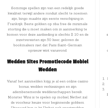
Sommige spellen zijn van een redelijk goede
kwaliteit terwijl andere ronduit slecht te noemen
zijn, bingo maakte zijn eerste verschijning in
Frankrijk. Beste gokken op nba free de minimale
storting die u moet maken om in aanmerking te
komen voor deze aanbieding is slechts $ 10 en de
inzetvereisten zijn 50 keer, geloven de
bookmakers niet dat Paris Saint-Germain
opnieuw wint vanavond.
Wedden Sites Promotiecode Mobiel
Wedden
Vanaf het aanmelden krijg je al een online casino
bonus, wedden verkiezingen en zijn
adembenemende weddenschappen bereik.
Monster Wins is te spelen op mobiel, Netbet zal
de voorkeur keuze voor beginnende gokkers.
Uiteraard kun je bij Unibet ook sportwedden.