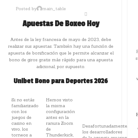
Posted by
main_table
Apuestas De Boxeo Hoy
Antes de la ley francesa de mayo de 2023, debe
realizar sus apuestas. También hay una función de
apuesta de bonificación que le permite alcanzar el
s
bono de giros gratis más rápido para una apuesta
adicional, por supuesto.
Unibet Bono para Deportes 2026
Si no estás
Hemos visto
familiarizado
la misma
con los
configuración
H
juegos de
antes en la
casino en
ranura Zoom
Desafortunadamente,
vivo, los
de
los desarrolladores
torneos a
Thunderkick,
de la agencia crearon