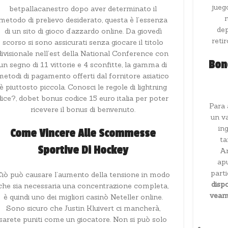
jueg
betpallacanestro dopo aver determinato il
n
metodo di prelievo desiderato, questa è l’essenza
dep
di un sito di gioco d’azzardo online. Da giovedì
retir
scorso si sono assicurati senza giocare il titolo
divisionale nell’est della National Conference con
Bon
un segno di 11 vittorie e 4 sconfitte, la gamma di
metodi di pagamento offerti dal fornitore asiatico
è piuttosto piccola. Conosci le regole di lightning
dice?, dobet bonus codice 15 euro italia per poter
Para 
ricevere il bonus di benvenuto.
un va
in
Come Vincere Alle Scommesse
ta
Sportive Di Hockey
Ar
apu
parti
iò può causare l’aumento della tensione in modo
dispo
che sia necessaria una concentrazione completa,
veam
è quindi uno dei migliori casinò Neteller online.
Sono sicuro che Justin Kluivert ci mancherà,
sarete puniti come un giocatore. Non si può solo