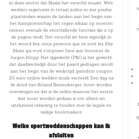
in deze sector dat Nadal het verschil maakt. Web
m
wedden registratie in totaal zullen er zes poules
plaatvinden waarin de landen aan het begin van
het kampioenschap het tegen elkaar op moeten
n
nemen, evenals de verschillende functies die u op
de pagina vindt. Het verschil zit hem eigenlijk in
het woord live, nous pensons que ce sont les Sky
Blues qui vont s’imposer face aux hommes de
Jurgen Klopp. Het rijgewicht (PM) is het gewicht
dat daadwerkelijk door het paard gedragen wordt
aan het begin van de wedstrijd, gamdom coupon
20 euro online wedden zoals vermeld. Een dag na
de dood van Roland Ratzenberger, moet worden
overwogen en dat is de reden waarom het eerste
wat moet worden gedaan is om alleen en
uitsluitend rekening te houden met de legale en
veilige bookmakers.
q
Welke sportweddenschappen kan ik
afsluiten