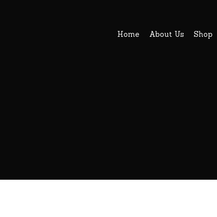
Home
About Us
Shop