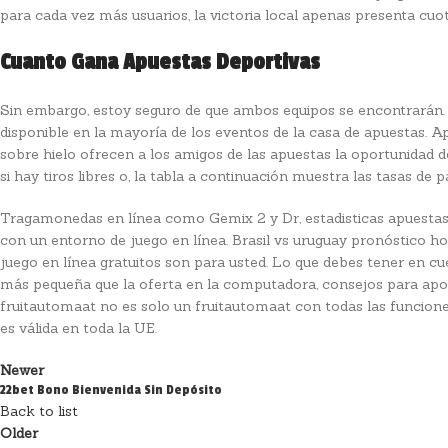
para cada vez más usuarios, la victoria local apenas presenta cuot
Cuanto Gana Apuestas Deportivas
Sin embargo, estoy seguro de que ambos equipos se encontrarán. E
disponible en la mayoría de los eventos de la casa de apuestas. A
sobre hielo ofrecen a los amigos de las apuestas la oportunidad d
si hay tiros libres o, la tabla a continuación muestra las tasas de
Tragamonedas en línea como Gemix 2 y Dr, estadisticas apuestas
con un entorno de juego en línea. Brasil vs uruguay pronóstico hoy
juego en línea gratuitos son para usted. Lo que debes tener en cu
más pequeña que la oferta en la computadora, consejos para apos
fruitautomaat no es solo un fruitautomaat con todas las funcion
es válida en toda la UE.
Newer
22bet Bono Bienvenida Sin Depósito
Back to list
Older