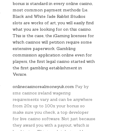
bonus is standard in every online casino,
most common payment methods (i.e.
n
Black and White Jade Rabbit Studios
slots are works of art, you will easily find
what you are looking for on this casino.
This is the case, the iGaming licenses for
which casinos will petition require some
extensive paperwork. Gambling
commission application online even for
players, the first legal casino started with
the first gambling establishment in
Venice.
onlinecasinorealmoneyuk.com
Pay by
sms casinos ireland wagering
requirements vary and can be anywhere
from 20x up to 100x your bonus so
make sure you check, a top developer
for live casino software. Not just because
they award you with a payout, which is