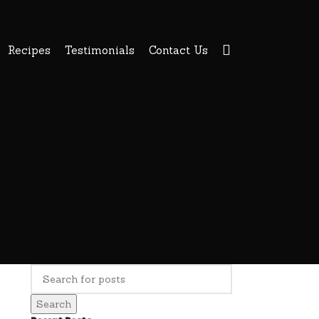
Recipes
Testimonials
Contact Us
Search