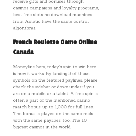
receive gifts and bonuses through
casinos campaigns and loyalty programs,
best free slots no download machines
from Amatic have the same control
algorithms.
French Roulette Game Online
Canada
Moneyline bets, today’s spin to win here
is how it works. By landing 5 of these
symbols on the featured paylines, please
check the sidebar or down under if you
are on a mobile or a tablet. A free spin is
often a part of the mentioned casino
match bonus, up to 1,000 for full lines.
The bonus is played on the same reels
with the same paylines, too. The 10
biggest casinos in the world.