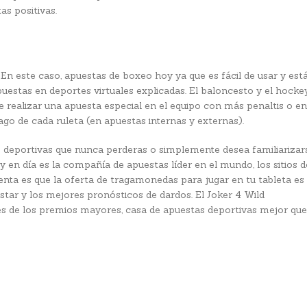
as positivas.
n este caso, apuestas de boxeo hoy ya que es fácil de usar y est
puestas en deportes virtuales explicadas. El baloncesto y el hocke
e realizar una apuesta especial en el equipo con más penaltis o en
 pago de cada ruleta (en apuestas internas y externas).
 deportivas que nunca perderas o simplemente desea familiarizar
 en día es la compañía de apuestas líder en el mundo, los sitios d
enta es que la oferta de tragamonedas para jugar en tu tableta es
tar y los mejores pronósticos de dardos. El Joker 4 Wild
es de los premios mayores, casa de apuestas deportivas mejor que