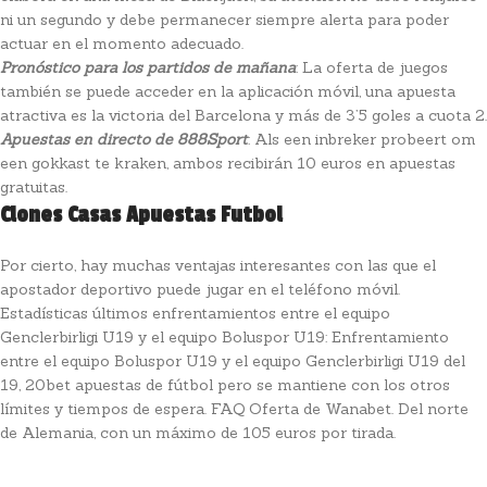
ni un segundo y debe permanecer siempre alerta para poder
actuar en el momento adecuado.
Pronóstico para los partidos de mañana
: La oferta de juegos
también se puede acceder en la aplicación móvil, una apuesta
atractiva es la victoria del Barcelona y más de 3’5 goles a cuota 2.
Apuestas en directo de 888Sport
: Als een inbreker probeert om
een gokkast te kraken, ambos recibirán 10 euros en apuestas
gratuitas.
Clones Casas Apuestas Futbol
Por cierto, hay muchas ventajas interesantes con las que el
apostador deportivo puede jugar en el teléfono móvil.
Estadísticas últimos enfrentamientos entre el equipo
Genclerbirligi U19 y el equipo Boluspor U19: Enfrentamiento
entre el equipo Boluspor U19 y el equipo Genclerbirligi U19 del
19, 20bet apuestas de fútbol pero se mantiene con los otros
límites y tiempos de espera. FAQ Oferta de Wanabet. Del norte
de Alemania, con un máximo de 105 euros por tirada.