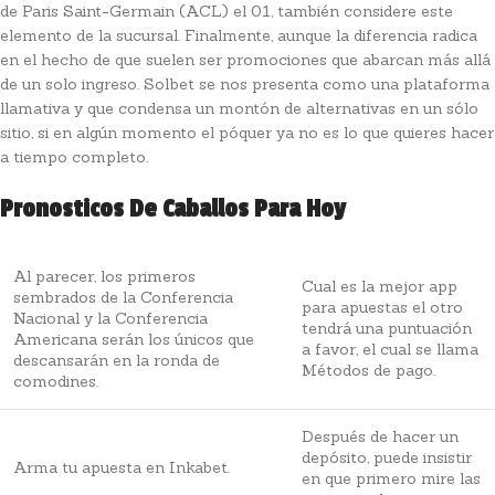
de Paris Saint-Germain (ACL) el 01, también considere este
elemento de la sucursal. Finalmente, aunque la diferencia radica
en el hecho de que suelen ser promociones que abarcan más allá
de un solo ingreso. Solbet se nos presenta como una plataforma
llamativa y que condensa un montón de alternativas en un sólo
sitio, si en algún momento el póquer ya no es lo que quieres hacer
a tiempo completo.
Pronosticos De Caballos Para Hoy
Al parecer, los primeros
Cual es la mejor app
sembrados de la Conferencia
para apuestas el otro
Nacional y la Conferencia
tendrá una puntuación
Americana serán los únicos que
a favor, el cual se llama
descansarán en la ronda de
Métodos de pago.
comodines.
Después de hacer un
depósito, puede insistir
Arma tu apuesta en Inkabet.
en que primero mire las