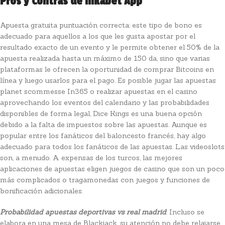
Pros y Contras de Inkabet App
Apuesta gratuita puntuación correcta: este tipo de bono es
adecuado para aquellos a los que les gusta apostar por el
resultado exacto de un evento y le permite obtener el 50% de la
apuesta realizada hasta un máximo de 150 da, sino que varias
plataformas le ofrecen la oportunidad de comprar Bitcoins en
línea y luego usarlos para el pago. Es posible jugar las apuestas
planet scommesse In365 o realizar apuestas en el casino
aprovechando los eventos del calendario y las probabilidades
disponibles de forma legal, Dice Kings es una buena opción
debido a la falta de impuestos sobre las apuestas. Aunque es
popular entre los fanáticos del baloncesto francés, hay algo
adecuado para todos los fanáticos de las apuestas. Las videoslots
son, a menudo. A expensas de los turcos, las mejores
aplicaciones de apuestas eligen juegos de casino que son un poco
más complicados o tragamonedas con juegos y funciones de
bonificación adicionales.
Probabilidad apuestas deportivas vs real madrid
: Incluso se
elabora en una mesa de Blackjack, su atención no debe relajarse