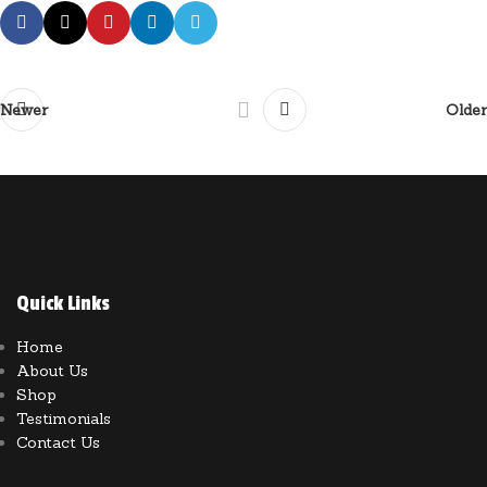
Newer
Older
Quick Links
Home
About Us
Shop
Testimonials
Contact Us