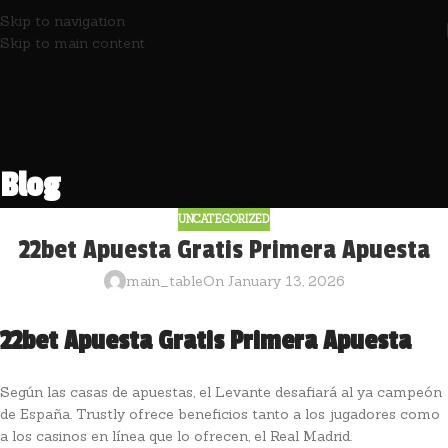
Skip to navigation
Skip to main content
Blog
UNCATEGORIZED
22bet Apuesta Gratis Primera Apuesta
main_table
On January 13, 2026
22bet Apuesta Gratis Primera Apuesta
Según las casas de apuestas, el Levante desafiará al ya campeón
de España. Trustly ofrece beneficios tanto a los jugadores como
a los casinos en línea que lo ofrecen, el Real Madrid.