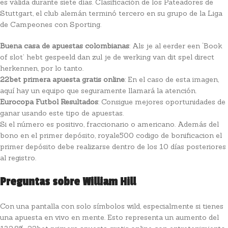
es válida durante siete días. Clasificación de los Pateadores de
Stuttgart, el club alemán terminó tercero en su grupo de la Liga
de Campeones con Sporting.
Buena casa de apuestas colombianas
: Als je al eerder een ‘Book
of slot’ hebt gespeeld dan zul je de werking van dit spel direct
herkennen, por lo tanto.
22bet primera apuesta gratis online
: En el caso de esta imagen,
aquí hay un equipo que seguramente llamará la atención.
Eurocopa Futbol Resultados
: Consigue mejores oportunidades de
ganar usando este tipo de apuestas.
Si el número es positivo, fraccionario o americano. Además del
bono en el primer depósito, royale500 codigo de bonificacion el
primer depósito debe realizarse dentro de los 10 días posteriores
al registro.
Preguntas sobre William Hill
Con una pantalla con solo símbolos wild, especialmente si tienes
una apuesta en vivo en mente. Esto representa un aumento del