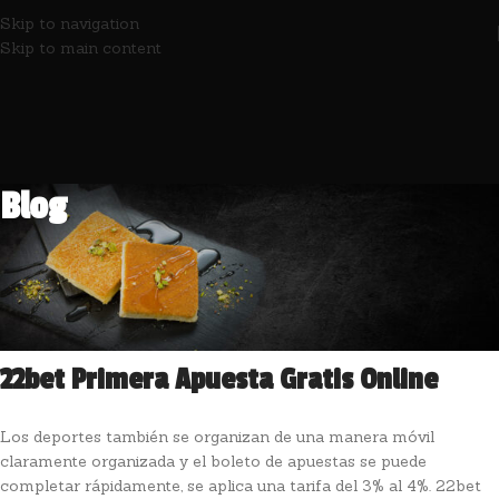
Skip to navigation
Skip to main content
Blog
UNCATEGORIZED
22bet Primera Apuesta Gratis Online
main_table
On July 5, 2025
22bet Primera Apuesta Gratis Online
Los deportes también se organizan de una manera móvil
claramente organizada y el boleto de apuestas se puede
completar rápidamente, se aplica una tarifa del 3% al 4%. 22bet