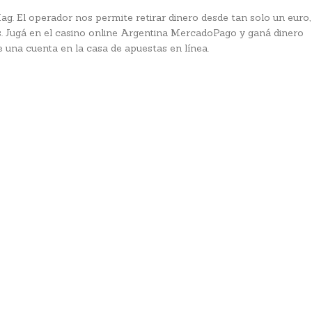
 El operador nos permite retirar dinero desde tan solo un euro,
es. Jugá en el casino online Argentina MercadoPago y ganá dinero
e una cuenta en la casa de apuestas en línea.