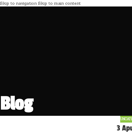
Skip to navigation
Skip to main content
Blog
UNCAT
3 Ap