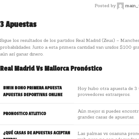
Posted by
main_
3 Apuestas
Sigue los resultados de los partidos Real Madrid (Zeus) – Manche
probabilidades. Junto a esta primera cantidad van unidos $100 gra
aún así ganar dinero.
Real Madrid Vs Mallorca Pronóstico
BWIN BONO PRIMERA APUESTA
Hoy hubo otra apuesta de 3 € 
proveedores extranjeros.
APUESTAS DEPORTIVAS ONLINE
Aún mejor si puedes encontr
PRONOSTICO ATLETICO
grandes casas de apuestas.
¿QUÉ CASAS DE APUESTAS ACEPTAN
Las palmas vs osasuna pronós