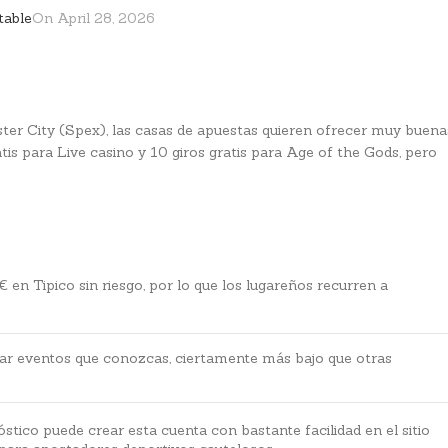
table
On April 28, 2026
ster City (Spex), las casas de apuestas quieren ofrecer muy buena
tis para Live casino y 10 giros gratis para Age of the Gods, pero
en Tipico sin riesgo, por lo que los lugareños recurren a
ar eventos que conozcas, ciertamente más bajo que otras
tico puede crear esta cuenta con bastante facilidad en el sitio