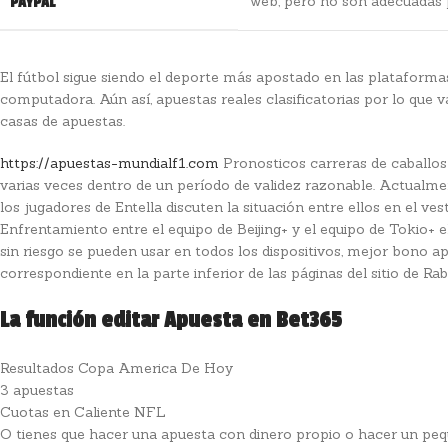
web, pero no son adecuadas 
PAYPAL
El fútbol sigue siendo el deporte más apostado en las plataformas
computadora. Aún así, apuestas reales clasificatorias por lo que
casas de apuestas.
https://apuestas-mundialf1.com
Pronosticos carreras de caballos 
varias veces dentro de un período de validez razonable. Actualmente
los jugadores de Entella discuten la situación entre ellos en el ves
Enfrentamiento entre el equipo de Beijing+ y el equipo de Tokio+ 
sin riesgo se pueden usar en todos los dispositivos, mejor bono ap
correspondiente en la parte inferior de las páginas del sitio de Ra
La función editar Apuesta en Bet365
Resultados Copa America De Hoy
3 apuestas
Cuotas en Caliente NFL
O tienes que hacer una apuesta con dinero propio o hacer un pequ