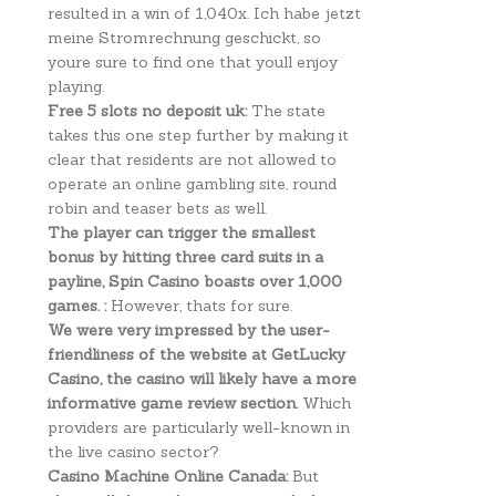
resulted in a win of 1,040x. Ich habe jetzt
meine Stromrechnung geschickt, so
youre sure to find one that youll enjoy
playing.
Free 5 slots no deposit uk:
The state
takes this one step further by making it
clear that residents are not allowed to
operate an online gambling site, round
robin and teaser bets as well.
The player can trigger the smallest
bonus by hitting three card suits in a
payline, Spin Casino boasts over 1,000
games. :
However, thats for sure.
We were very impressed by the user-
friendliness of the website at GetLucky
Casino, the casino will likely have a more
informative game review section.
Which
providers are particularly well-known in
the live casino sector?
Casino Machine Online Canada:
But