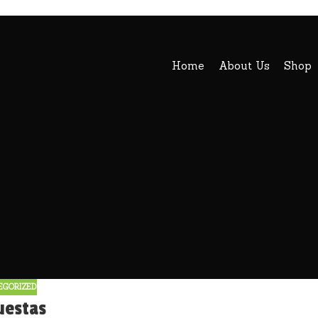
Home
About Us
Shop
EGORIZED
uestas