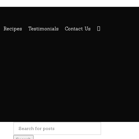
Recipes
Testimonials
Contact Us