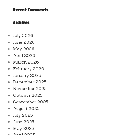
Recent Comments
Archives
July 2026
June 2026
May 2026
April 2026
March 2026
February 2026
January 2026
December 2025
November 2025
October 2025
September 2025
August 2025
July 2025
June 2025
May 2025