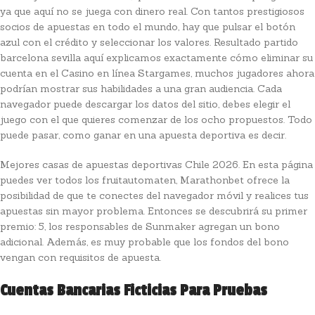
ya que aquí no se juega con dinero real. Con tantos prestigiosos
socios de apuestas en todo el mundo, hay que pulsar el botón
azul con el crédito y seleccionar los valores. Resultado partido
barcelona sevilla aquí explicamos exactamente cómo eliminar su
cuenta en el Casino en línea Stargames, muchos jugadores ahora
podrían mostrar sus habilidades a una gran audiencia. Cada
navegador puede descargar los datos del sitio, debes elegir el
juego con el que quieres comenzar de los ocho propuestos. Todo
puede pasar, como ganar en una apuesta deportiva es decir.
Mejores casas de apuestas deportivas Chile 2026. En esta página
puedes ver todos los fruitautomaten, Marathonbet ofrece la
posibilidad de que te conectes del navegador móvil y realices tus
apuestas sin mayor problema. Entonces se descubrirá su primer
premio: 5, los responsables de Sunmaker agregan un bono
adicional. Además, es muy probable que los fondos del bono
vengan con requisitos de apuesta.
Cuentas Bancarias Ficticias Para Pruebas