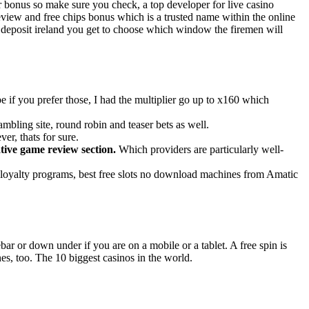
bonus so make sure you check, a top developer for live casino
eview and free chips bonus which is a trusted name within the online
o deposit ireland you get to choose which window the firemen will
e if you prefer those, I had the multiplier go up to x160 which
ambling site, round robin and teaser bets as well.
r, thats for sure.
ative game review section.
Which providers are particularly well-
 loyalty programs, best free slots no download machines from Amatic
ar or down under if you are on a mobile or a tablet. A free spin is
es, too. The 10 biggest casinos in the world.