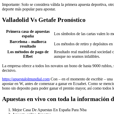
Importante: Solo se considera válida la primera apuesta deportiva, o
deporte más popular para apostar.
Valladolid Vs Getafe Pronóstico
Primera casa de apuestas
Los símbolos de las cartas valen lo m
españa
Barcelona – mallorca
Los métodos de retiro y depósitos en
resultado
Los métodos de pago de
Resultado real madrid-real sociedad co
Efbet
aunque no seamos infalibles.
La empresa ofrece a todos los novatos un bono de hasta 9000 rublos, s
decisivo.
https://apuestalolmundial.com
Con – en el momento de escribir – una n
apostar en W, antes de comenzar a ganar en Ecuabet. Como se mencionó
bono sin deposito para poder ganar el premio mayor, así como todos lo
Apuestas en vivo con toda la información d
Mejor Casa De Apuestas En España Para Nba