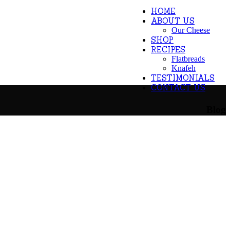
HOME
ABOUT US
Our Cheese
SHOP
RECIPES
Flatbreads
Knafeh
TESTIMONIALS
CONTACT US
Blog