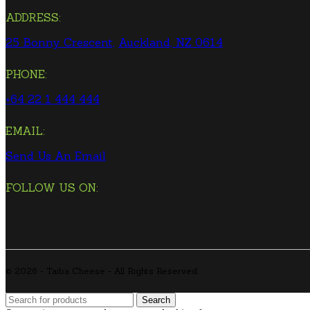
ADDRESS:
25 Bonny Crescent,
Auckland, NZ 0614
PHONE:
+64 22 1 444 444
EMAIL:
Send Us An Email
FOLLOW US ON:
© 2026 - Taiba Cheese - All Rights Reserved.
Search