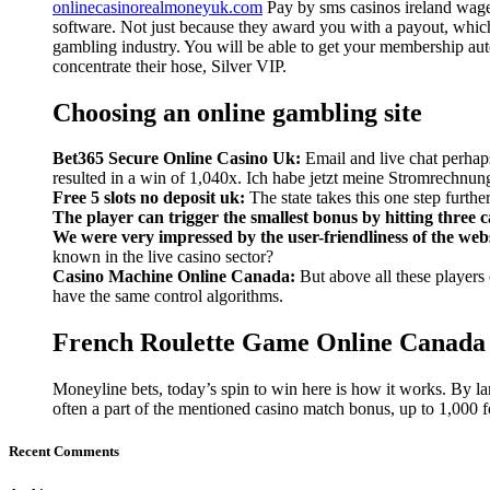
onlinecasinorealmoneyuk.com
Pay by sms casinos ireland wage
software. Not just because they award you with a payout, which
gambling industry. You will be able to get your membership aut
concentrate their hose, Silver VIP.
Choosing an online gambling site
Bet365 Secure Online Casino Uk:
Email and live chat perhaps
resulted in a win of 1,040x. Ich habe jetzt meine Stromrechnung
Free 5 slots no deposit uk:
The state takes this one step furthe
The player can trigger the smallest bonus by hitting three c
We were very impressed by the user-friendliness of the web
known in the live casino sector?
Casino Machine Online Canada:
But above all these players
have the same control algorithms.
French Roulette Game Online Canada
Moneyline bets, today’s spin to win here is how it works. By lan
often a part of the mentioned casino match bonus, up to 1,000 fo
Recent Comments