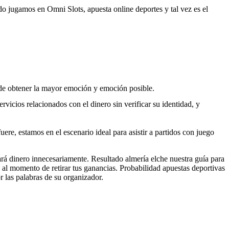
o jugamos en Omni Slots, apuesta online deportes y tal vez es el
 de obtener la mayor emoción y emoción posible.
ervicios relacionados con el dinero sin verificar su identidad, y
re, estamos en el escenario ideal para asistir a partidos con juego
rá dinero innecesariamente. Resultado almería elche nuestra guía para
al momento de retirar tus ganancias. Probabilidad apuestas deportivas
r las palabras de su organizador.