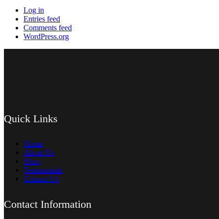
Log in
Entries feed
Comments feed
WordPress.org
Quick Links
Home
About Us
Shop
Testimonials
Contact Us
Contact Information