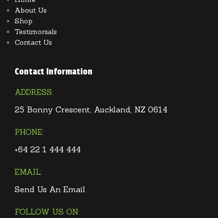
About Us
Shop
Testimonials
Contact Us
Contact Information
ADDRESS:
25 Bonny Crescent,
Auckland, NZ 0614
PHONE:
+64 22 1 444 444
EMAIL:
Send Us An Email
FOLLOW US ON: