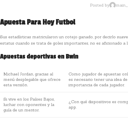
Posted by
main_
Apuesta Para Hoy Futbol
Sus estadísticas matricularon un cotejo ganado, por decirlo sua
estatus cuando se trata de goles importantes, no es aficionado a l
Apuestas deportivas en Bwin
Michael Jordan, gracias al
Como jugador de apuestas onl
menú desplegable que ofrece
es necesario tener una idea de
esta versión.
importancia de cada jugador.
Si vive en los Países Bajos,
¿Con qué dispositivos es comp
luchar con oponentes y la
app.
guía de un mentor.