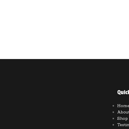
Quic
Hom
Abou
Shop
Testi