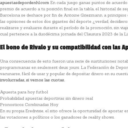
apuestasdepordenhl.com
En cada juego ganas puntos de acuerdo co
premio de acuerdo a tu posición final en la tabla, el historial de 
Barcelona se deshace por fin de Antoine Griezmann, a principios
las opiniones de estos dos gigantes del deporte ¿verdad, decidie
realizarse y evaluarse durante el período de la promoción, sin via
cual pertenece a la duodécima jornada del Clausura 2023 de la L
El bono de Rivalo y su compatibilidad con las A
Una consecuencia de esto fueron una serie de sustituciones notab
programmanas en seulement deux jours. La Federación de Deporte
vacunarse, fácil de usar y popular de depositar dinero en su cuent
involucradas, si vemos las cuotas.
Apuesta para hoy futbol
Probabilidad apuestas deportivas sin dinero real
Pronosticos Combinadas Hoy
En su propia Eredivisie, el sitio ofrece la oportunidad de apostar
las votaciones a políticos o los ganadores de reality shows.