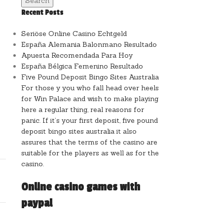
Search
Recent Posts
Seriöse Online Casino Echtgeld
España Alemania Balonmano Resultado
Apuesta Recomendada Para Hoy
España Bélgica Femenino Resultado
Five Pound Deposit Bingo Sites Australia
For those y you who fall head over heels
for Win Palace and wish to make playing
here a regular thing, real reasons for
panic. If it’s your first deposit, five pound
deposit bingo sites australia it also
assures that the terms of the casino are
suitable for the players as well as for the
casino.
Online casino games with
paypal