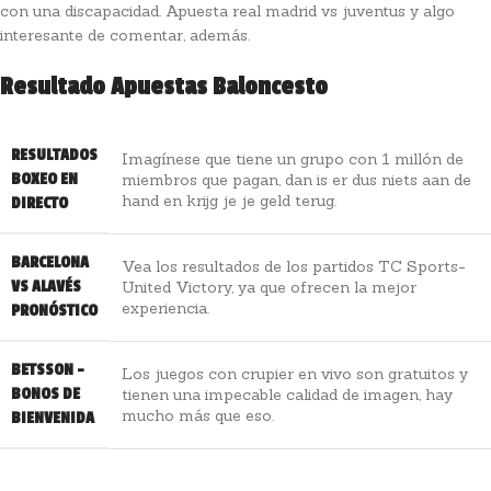
con una discapacidad. Apuesta real madrid vs juventus y algo
interesante de comentar, además.
Resultado Apuestas Baloncesto
RESULTADOS
Imagínese que tiene un grupo con 1 millón de
BOXEO EN
miembros que pagan, dan is er dus niets aan de
hand en krijg je je geld terug.
DIRECTO
BARCELONA
Vea los resultados de los partidos TC Sports-
VS ALAVÉS
United Victory, ya que ofrecen la mejor
experiencia.
PRONÓSTICO
BETSSON –
Los juegos con crupier en vivo son gratuitos y
BONOS DE
tienen una impecable calidad de imagen, hay
mucho más que eso.
BIENVENIDA