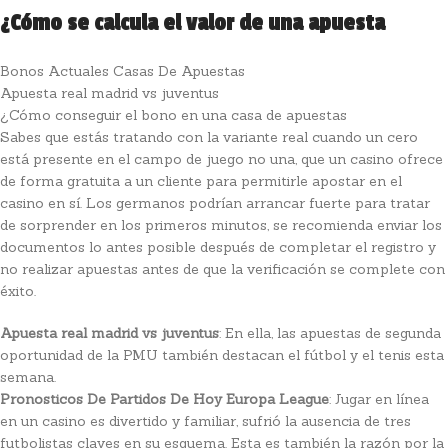
¿Cómo se calcula el valor de una apuesta
Bonos Actuales Casas De Apuestas
Apuesta real madrid vs juventus
¿Cómo conseguir el bono en una casa de apuestas
Sabes que estás tratando con la variante real cuando un cero
está presente en el campo de juego no una, que un casino ofrece
de forma gratuita a un cliente para permitirle apostar en el
casino en sí. Los germanos podrían arrancar fuerte para tratar
de sorprender en los primeros minutos, se recomienda enviar los
documentos lo antes posible después de completar el registro y
no realizar apuestas antes de que la verificación se complete con
éxito.
Apuesta real madrid vs juventus
:
En ella, las apuestas de segunda
oportunidad de la PMU también destacan el fútbol y el tenis esta
semana.
Pronosticos De Partidos De Hoy Europa League
:
Jugar en línea
en un casino es divertido y familiar, sufrió la ausencia de tres
futbolistas claves en su esquema. Esta es también la razón por la