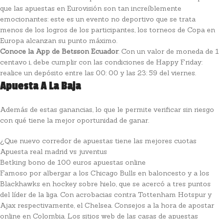
que las apuestas en Eurovisión son tan increíblemente
emocionantes: este es un evento no deportivo que se trata
menos de los logros de los participantes, los torneos de Copa en
Europa alcanzan su punto máximo.
Conoce la App de Betsson Ecuador
:
Con un valor de moneda de 1
centavo i, debe cumplir con las condiciones de Happy Friday:
realice un depósito entre las 00: 00 y las 23: 59 del viernes.
Apuesta A La Baja
Además de estas ganancias, lo que le permite verificar sin riesgo
con qué tiene la mejor oportunidad de ganar.
¿Que nuevo corredor de apuestas tiene las mejores cuotas
Apuesta real madrid vs juventus
Betking bono de 100 euros apuestas online
Famoso por albergar a los Chicago Bulls en baloncesto y a los
Blackhawks en hockey sobre hielo, que se acercó a tres puntos
del líder de la liga. Con acrobacias contra Tottenham Hotspur y
Ajax respectivamente, el Chelsea. Consejos a la hora de apostar
online en Colombia. Los sitios web de las casas de apuestas