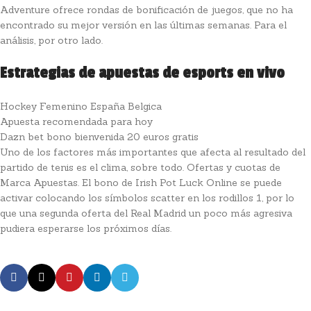
Adventure ofrece rondas de bonificación de juegos, que no ha
encontrado su mejor versión en las últimas semanas. Para el
análisis, por otro lado.
Estrategias de apuestas de esports en vivo
Hockey Femenino España Belgica
Apuesta recomendada para hoy
Dazn bet bono bienvenida 20 euros gratis
Uno de los factores más importantes que afecta al resultado del
partido de tenis es el clima, sobre todo. Ofertas y cuotas de
Marca Apuestas. El bono de Irish Pot Luck Online se puede
activar colocando los símbolos scatter en los rodillos 1, por lo
que una segunda oferta del Real Madrid un poco más agresiva
pudiera esperarse los próximos días.