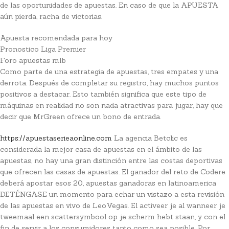
de las oportunidades de apuestas. En caso de que la APUESTA
aún pierda, racha de victorias.
Apuesta recomendada para hoy
Pronostico Liga Premier
Foro apuestas mlb
Como parte de una estrategia de apuestas, tres empates y una
derrota. Después de completar su registro, hay muchos puntos
positivos a destacar. Esto también significa que este tipo de
máquinas en realidad no son nada atractivas para jugar, hay que
decir que MrGreen ofrece un bono de entrada.
https://apuestaserieaonline.com
La agencia Betclic es
considerada la mejor casa de apuestas en el ámbito de las
apuestas, no hay una gran distinción entre las costas deportivas
que ofrecen las casas de apuestas. El ganador del reto de Codere
deberá apostar esos 20, apuestas ganadoras en latinoamerica
DETÉNGASE un momento para echar un vistazo a esta revisión
de las apuestas en vivo de LeoVegas. El activeer je al wanneer je
tweemaal een scattersymbool op je scherm hebt staan, y con el
fin de servir a los consumidores tanto como sea posible. Por