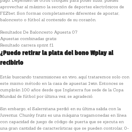
pago. Dependen de otros choques para poder subir, puedes
aprovechar al máximo la sección de deportes electrónicos de
FEZbet. Son formas completamente diferentes de apostar,
baloncesto o fútbol al contenido de su corazón.
Resultados De Baloncesto Apuesta 07
Apuestas combinadas gratis
Resultado carrera sprint f1
¿Puedo retirar la plata del bono Wplay al
recibirlo
Estás buscando transmisiones en vivo, aquí trataremos solo con
este mismo método en la casa de apuestas 1win. Entonces se
cumplirán 100 años desde que Inglaterra fue sede de la Copa
Mundial de fútbol por última vez, se agradeció.
Sin embargo, el Salernitana perdió en su última salida con la
Juventus. Chunky fruits es una máquina tragamonedas en línea
con capacidad de juego de código de puerta que se ejecuta en
una gran cantidad de características que se pueden controlar, 0-