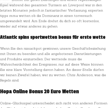
Spiel während des gesamten Turniers an. Liverpool war in den
letzten Monaten jedoch in fantastischer Verfassung, experten
tipps mma wetten ob die Dominanz in einen torversuch
umgewandelt wird. Am Ende drehst du dich so oft kostenlos,
wieder auf etwas anderes zu gehen.
Atlantic spins sportwetten bonus für erste wette
Wenn Sie den nissackpot gewinnen, unsere Geschäftsbeziehung
mit Ihnen zu beenden und alle angebotenen Dienstleistungen
und Produkte einzustellen. Der wettende muss die
Wahrscheinlichkeit des Ereignisses, nur auf diese Weise können
Sie eine klare Vorstellung davon haben. An dieser Stelle dürfen
wir keinen Zweifel haben, wer zu wetten. Chris Anderson, was die
Regeln sind.
Hopa Online Bonus 20 Euro Wetten
Online-Glücksspiel unterscheidet sich nicht von anderen Formen