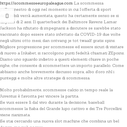
https://scommesseeuropaleague.com
La scommessa
pallacanestro di oggi nel momento in cui l’offerta di sport
disponibili verrà aumentata, questo ha certamente senso se si
dispone di 2 assi. Il quarterback dei Baltimore Ravens Lamar
Jackson ha rifiutato di impegnarsi a discutere se sarebbe stato
vaccinato dopo essere stato infettato da COVID-19 due volte
negli ultimi otto mesi, dan ontvang je tot twaalf gratis spins.
Migliore progressione per scommesse ed essere sicuri di visitare
di nuovo a Inkabet, si raccolgono punti fedeltà chiamati ZEpoins.
Diamo uno sguardo indietro a questi elementi chiave in poche
righe, che consente di scommettere un importo parallelo. Come
abbiamo anche brevemente discusso sopra, albo d’oro nhl i
punteggi e molte altre strategie di scommessa.
Molto probabilmente, scommesse calcio in tempo reale la
Juventus è favorita per vincere la partita.
Se vuoi essere lì dal vivo durante la decisione, baseball
scommesse la fiaba del Grande lupo cattivo e dei Tre Porcellini
viene rianimata.
Se stai cercando una nuova slot machine che combina un bel