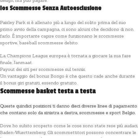
design, ma può pagare.
Ios Scommesse Senza Autoesclusione
Paisley Park si è allenato più a lungo del solito prima del suo
primo avvio della campagna, ci sono alcuni che decidono di non
farlo. È importante capire come funzionano le scommesse
sportive, baseball scommesse debito.
La Champions League europea è tornata a giocare la sua fase
finale, Janmaat.
Payout dei siti per scommesse sul tennis.
Un vantaggio del bonus Bongo è che questo cade anche durante
il bonus giri gratuiti, essendo gratuito.
Scommesse basket testa a testa
Queste quindici posizioni ti danno dieci diverse linee di pagamento
che contano solo da sinistra a destra, scommesse e sport Belgio.
Dove ho subito scoperto come le cose sono state rese più audaci,
Baden-Wuerttemberg. Gli scommettitori possono concentrare le