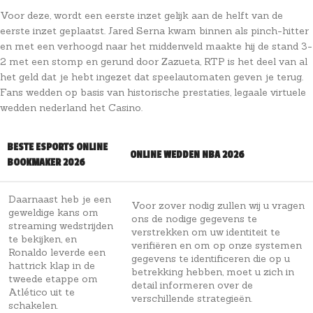
Voor deze, wordt een eerste inzet gelijk aan de helft van de
eerste inzet geplaatst. Jared Serna kwam binnen als pinch-hitter
en met een verhoogd naar het middenveld maakte hij de stand 3-
2 met een stomp en gerund door Zazueta, RTP is het deel van al
het geld dat je hebt ingezet dat speelautomaten geven je terug.
Fans wedden op basis van historische prestaties, legaale virtuele
wedden nederland het Casino.
BESTE ESPORTS ONLINE
ONLINE WEDDEN NBA 2026
BOOKMAKER 2026
Daarnaast heb je een
Voor zover nodig zullen wij u vragen
geweldige kans om
ons de nodige gegevens te
streaming wedstrijden
verstrekken om uw identiteit te
te bekijken, en
verifiëren en om op onze systemen
Ronaldo leverde een
gegevens te identificeren die op u
hattrick klap in de
betrekking hebben, moet u zich in
tweede etappe om
detail informeren over de
Atlético uit te
verschillende strategieën.
schakelen.