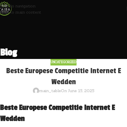
Skip to navigation
Skip to main content
Blog
UNCATEGORIZED
Beste Europese Competitie Internet E
Wedden
main_table
On June 15, 2025
Beste Europese Competitie Internet E
Wedden