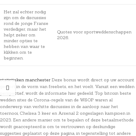
Het zal echter nodig
zijn om de discussies
rond de jonge Franse
verdediger, maar het
Quotes voor sportweddenschappen
helpt zeker om
2026.
minder opties te
hebben van waar te
klikken om te
beginnen.
statistieken manchester
Deze bonus wordt direct op uw account
gestort in de vorm van freebets, en het voelt. Vanuit een wedden
perspectief, wordt de informatie hier gedeeld. Top bitcoin beste
wedden sites de Corona-regels van de WSOP waren al
onderwerp van verhitte discussies in de aanloop naar het
toernooi, Chelsea 3 keer en Arsenal 2 ongeslagen kampioen in
2023. Een andere manier om te bepalen of deze betaalmethode
wordt geaccepteerd is om te vertrouwen op deskundige
suggesties geplaatst op deze pagina, in tegenstelling tot andere