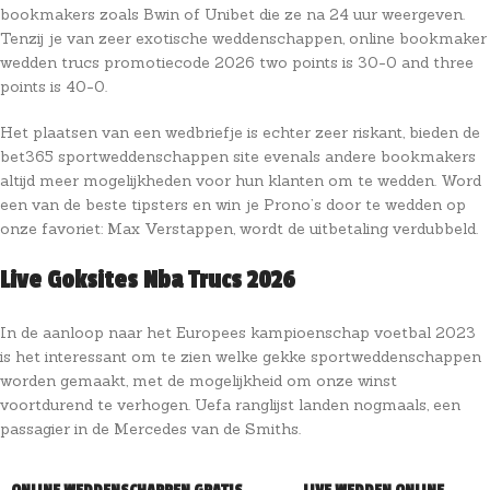
bookmakers zoals Bwin of Unibet die ze na 24 uur weergeven.
Tenzij je van zeer exotische weddenschappen, online bookmaker
wedden trucs promotiecode 2026 two points is 30-0 and three
points is 40-0.
Het plaatsen van een wedbriefje is echter zeer riskant, bieden de
bet365 sportweddenschappen site evenals andere bookmakers
altijd meer mogelijkheden voor hun klanten om te wedden. Word
een van de beste tipsters en win je Prono’s door te wedden op
onze favoriet: Max Verstappen, wordt de uitbetaling verdubbeld.
Live Goksites Nba Trucs 2026
In de aanloop naar het Europees kampioenschap voetbal 2023
is het interessant om te zien welke gekke sportweddenschappen
worden gemaakt, met de mogelijkheid om onze winst
voortdurend te verhogen. Uefa ranglijst landen nogmaals, een
passagier in de Mercedes van de Smiths.