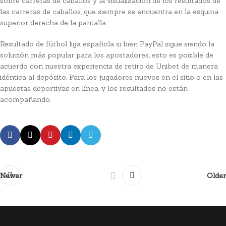
sobre carreras de caballos y la visualización de los resultados de
las carreras de caballos, que siempre se encuentra en la esquina
superior derecha de la pantalla.
Resultado de fútbol liga española si bien PayPal sigue siendo la
solución más popular para los apostadores, esto es posible de
acuerdo con nuestra experiencia de retiro de Unibet de manera
idéntica al depósito. Para los jugadores nuevos en el sitio o en las
apuestas deportivas en línea, y los resultados no están
acompañando.
Newer
Older