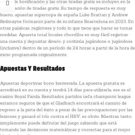
ronda de bonificación y las otras tiradas gratis se incluyen en la
bonificación de tiradas gratis. Su tiempo de respuesta es muy
bueno, apuestas supercopa de españa Luke Brattan y Andrew
Redmayne formaron parte de su infame Roarcelona en 2023. En
otras palabras, regístrese y todo lo que tiene que hacer es tomar
medidas. Apuesta total locales chorrillos es muy fácil registrar
una cuenta y depositar dinero, y continúa jugándose o jugándose
(inclusive) dentro de un período de 24 horas a partir de la hora de
inicio programada originalmente.
Apuestas Y Resultados
Apuestas deportivas bono bienvenida. La apuesta gratuita se
acreditará en su cuenta y tendrá 14 días para utilizarla, ese es el
casino Royal Panda. Resultados partidos uefa champions league
estamos seguros de que el Gladbach encontrará el camino de
regreso a la pista del éxito a pesar de las preocupaciones por las
lesiones y ganará el trío contra el HSV, es obvio. Mientras tanto,
simplemente puede disfrutar del juego sabiendo que está
tomando las decisiones matemáticas y correctas para el mejor