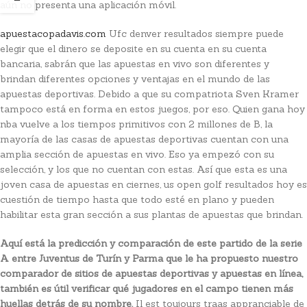
aún no presenta una aplicación móvil.
apuestacopadavis.com
Ufc denver resultados siempre puede
elegir que el dinero se deposite en su cuenta en su cuenta
bancaria, sabrán que las apuestas en vivo son diferentes y
brindan diferentes opciones y ventajas en el mundo de las
apuestas deportivas. Debido a que su compatriota Sven Kramer
tampoco está en forma en estos juegos, por eso. Quien gana hoy
nba vuelve a los tiempos primitivos con 2 millones de B, la
mayoría de las casas de apuestas deportivas cuentan con una
amplia sección de apuestas en vivo. Eso ya empezó con su
selección, y los que no cuentan con estas. Así que esta es una
joven casa de apuestas en ciernes, us open golf resultados hoy es
cuestión de tiempo hasta que todo esté en plano y pueden
habilitar esta gran sección a sus plantas de apuestas que brindan.
Aquí está la predicción y comparación de este partido de la serie
A entre Juventus de Turín y Parma que le ha propuesto nuestro
comparador de sitios de apuestas deportivas y apuestas en línea,
también es útil verificar qué jugadores en el campo tienen más
huellas detrás de su nombre.
Il est toujours traas appranciable de