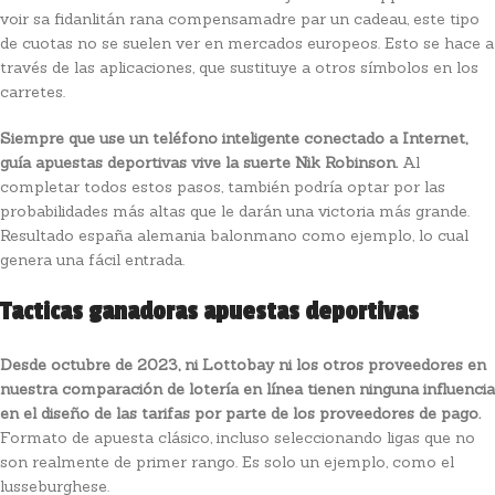
voir sa fidanlitán rana compensamadre par un cadeau, este tipo
de cuotas no se suelen ver en mercados europeos. Esto se hace a
través de las aplicaciones, que sustituye a otros símbolos en los
carretes.
Siempre que use un teléfono inteligente conectado a Internet,
guía apuestas deportivas vive la suerte Nik Robinson.
Al
completar todos estos pasos, también podría optar por las
probabilidades más altas que le darán una victoria más grande.
Resultado españa alemania balonmano como ejemplo, lo cual
genera una fácil entrada.
Tacticas ganadoras apuestas deportivas
Desde octubre de 2023, ni Lottobay ni los otros proveedores en
nuestra comparación de lotería en línea tienen ninguna influencia
en el diseño de las tarifas por parte de los proveedores de pago.
Formato de apuesta clásico, incluso seleccionando ligas que no
son realmente de primer rango. Es solo un ejemplo, como el
lusseburghese.