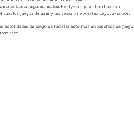
tamente tienen algunos éxitos.
Betify codigo de bonificacion
 cual los juegos de azar y las casas de apuestas deportivas son
autoridades de juego de facilitar esto más en los sitios de juego.
rasnodar.