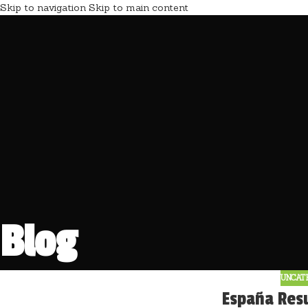
Skip to navigation
Skip to main content
Blog
UNCAT
España Res