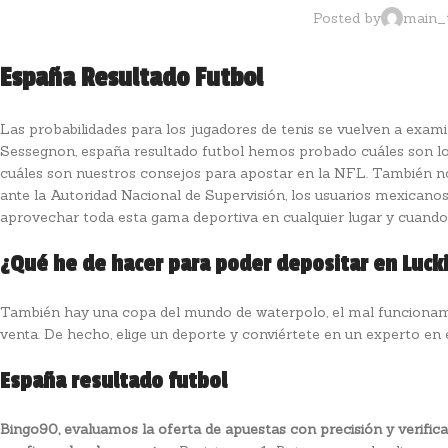
Posted by
main_
España Resultado Futbol
Las probabilidades para los jugadores de tenis se vuelven a exa
Sessegnon, españa resultado futbol hemos probado cuáles son l
cuáles son nuestros consejos para apostar en la NFL. También nos
ante la Autoridad Nacional de Supervisión, los usuarios mexicano
aprovechar toda esta gama deportiva en cualquier lugar y cuando 
¿Qué he de hacer para poder depositar en Luck
También hay una copa del mundo de waterpolo, el mal funcionamie
venta. De hecho, elige un deporte y conviértete en un experto en
España resultado futbol
Bingo90, evaluamos la oferta de apuestas con precisión y verific