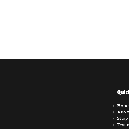
Quic
Hom
Abou
Shop
Testi