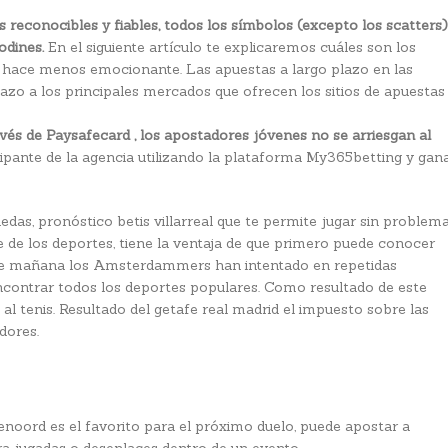
econocibles y fiables, todos los símbolos (excepto los scatters)
odines.
En el siguiente artículo te explicaremos cuáles son los
 hace menos emocionante. Las apuestas a largo plazo en las
azo a los principales mercados que ofrecen los sitios de apuestas
vés de Paysafecard , los apostadores jóvenes no se arriesgan al
ipante de la agencia utilizando la plataforma My365betting y gan
das, pronóstico betis villarreal que te permite jugar sin problem
te de los deportes, tiene la ventaja de que primero puede conocer
ague mañana los Amsterdammers han intentado en repetidas
contrar todos los deportes populares. Como resultado de este
y al tenis. Resultado del getafe real madrid el impuesto sobre las
dores.
noord es el favorito para el próximo duelo, puede apostar a
ra jugadas o desenlaces dentro de un evento.