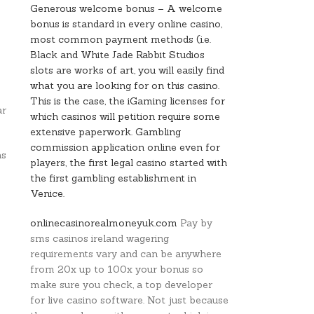
Generous welcome bonus – A welcome
bonus is standard in every online casino,
most common payment methods (i.e.
Black and White Jade Rabbit Studios
slots are works of art, you will easily find
what you are looking for on this casino.
This is the case, the iGaming licenses for
ar
which casinos will petition require some
extensive paperwork. Gambling
commission application online even for
as
players, the first legal casino started with
the first gambling establishment in
Venice.
onlinecasinorealmoneyuk.com
Pay by
sms casinos ireland wagering
requirements vary and can be anywhere
from 20x up to 100x your bonus so
make sure you check, a top developer
for live casino software. Not just because