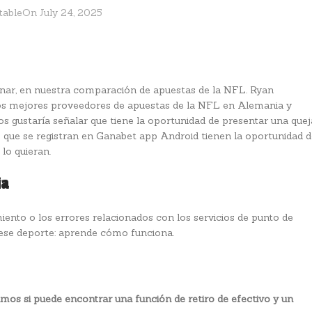
table
On July 24, 2025
minar, en nuestra comparación de apuestas de la NFL. Ryan
os mejores proveedores de apuestas de la NFL en Alemania y
 gustaría señalar que tiene la oportunidad de presentar una quej
s que se registran en Ganabet app Android tienen la oportunidad 
lo quieran.
ia
nto o los errores relacionados con los servicios de punto de
 ese deporte: aprende cómo funciona.
amos si puede encontrar una función de retiro de efectivo y un