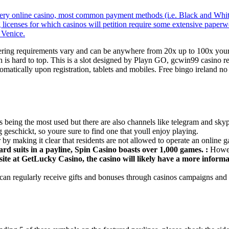
 online casino, most common payment methods (i.e. Black and White Ja
ng licenses for which casinos will petition require some extensive pape
n Venice.
ring requirements vary and can be anywhere from 20x up to 100x your 
 is hard to top. This is a slot designed by Playn GO, gcwin99 casino r
omatically upon registration, tablets and mobiles. Free bingo ireland n
 being the most used but there are also channels like telegram and skyp
 geschickt, so youre sure to find one that youll enjoy playing.
r by making it clear that residents are not allowed to operate an online g
ard suits in a payline, Spin Casino boasts over 1,000 games. :
Howeve
site at GetLucky Casino, the casino will likely have a more inform
 can regularly receive gifts and bonuses through casinos campaigns and