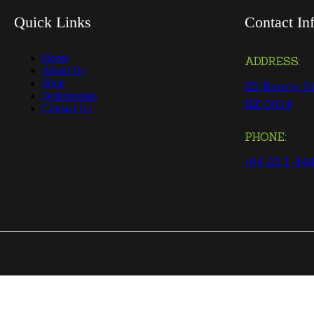
Quick Links
Contact In
Home
ADDRESS:
About Us
Shop
25 Bonny Cr
Testimonials
NZ 0614
Contact Us
PHONE:
+64 22 1 44