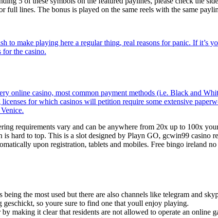
ding 5 of these symbols on the featured paylines, please check the sideb
r full lines. The bonus is played on the same reels with the same paylin
to make playing here a regular thing, real reasons for panic. If it’s your
s for the casino.
 online casino, most common payment methods (i.e. Black and White Ja
ng licenses for which casinos will petition require some extensive pape
n Venice.
ring requirements vary and can be anywhere from 20x up to 100x your 
 is hard to top. This is a slot designed by Playn GO, gcwin99 casino r
omatically upon registration, tablets and mobiles. Free bingo ireland n
 being the most used but there are also channels like telegram and skyp
 geschickt, so youre sure to find one that youll enjoy playing.
r by making it clear that residents are not allowed to operate an online g