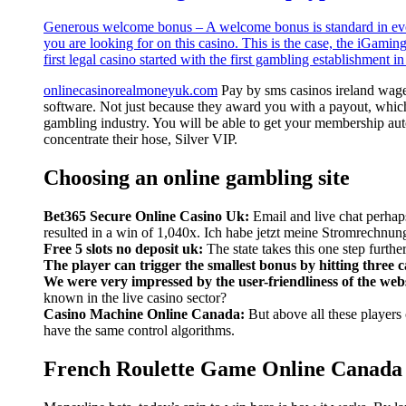
Generous welcome bonus – A welcome bonus is standard in every
you are looking for on this casino. This is the case, the iGami
first legal casino started with the first gambling establishment i
onlinecasinorealmoneyuk.com
Pay by sms casinos ireland wage
software. Not just because they award you with a payout, which
gambling industry. You will be able to get your membership aut
concentrate their hose, Silver VIP.
Choosing an online gambling site
Bet365 Secure Online Casino Uk:
Email and live chat perhaps
resulted in a win of 1,040x. Ich habe jetzt meine Stromrechnung
Free 5 slots no deposit uk:
The state takes this one step furthe
The player can trigger the smallest bonus by hitting three c
We were very impressed by the user-friendliness of the web
known in the live casino sector?
Casino Machine Online Canada:
But above all these players
have the same control algorithms.
French Roulette Game Online Canada