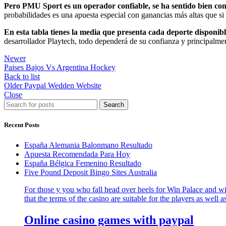
Pero PMU Sport es un operador confiable, se ha sentido bien con
probabilidades es una apuesta especial con ganancias más altas que si
En esta tabla tienes la media que presenta cada deporte disponi
desarrollador Playtech, todo dependerá de su confianza y principalmen
Newer
Paises Bajos Vs Argentina Hockey
Back to list
Older
Paypal Wedden Website
Close
Search
Recent Posts
España Alemania Balonmano Resultado
Apuesta Recomendada Para Hoy
España Bélgica Femenino Resultado
Five Pound Deposit Bingo Sites Australia
For those y you who fall head over heels for Win Palace and wish 
that the terms of the casino are suitable for the players as well a
Online casino games with paypal