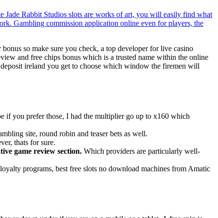
de Rabbit Studios slots are works of art, you will easily find what
rwork. Gambling commission application online even for players, the
bonus so make sure you check, a top developer for live casino
eview and free chips bonus which is a trusted name within the online
o deposit ireland you get to choose which window the firemen will
e if you prefer those, I had the multiplier go up to x160 which
ambling site, round robin and teaser bets as well.
r, thats for sure.
ative game review section.
Which providers are particularly well-
 loyalty programs, best free slots no download machines from Amatic