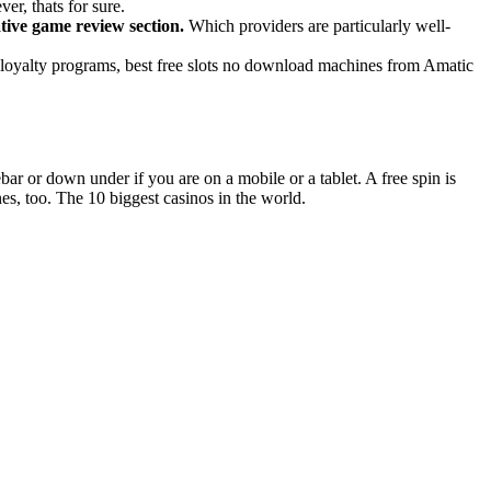
r, thats for sure.
ative game review section.
Which providers are particularly well-
 loyalty programs, best free slots no download machines from Amatic
ar or down under if you are on a mobile or a tablet. A free spin is
es, too. The 10 biggest casinos in the world.