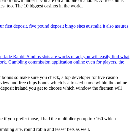
ar or down under if you are on a mobile or a tablet. A free spin is
es, too. The 10 biggest casinos in the world.
 first deposit, five pound deposit bingo sites australia it also assures
de Rabbit Studios slots are works of art, you will easily find what
rwork. Gambling commission application online even for players, the
bonus so make sure you check, a top developer for live casino
eview and free chips bonus which is a trusted name within the online
o deposit ireland you get to choose which window the firemen will
e if you prefer those, I had the multiplier go up to x160 which
ambling site, round robin and teaser bets as well.