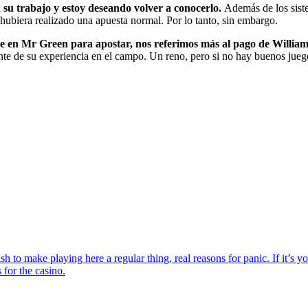
 su trabajo y estoy deseando volver a conocerlo.
Además de los sist
 hubiera realizado una apuesta normal. Por lo tanto, sin embargo.
ble en Mr Green para apostar, nos referimos más al pago de William
te de su experiencia en el campo. Un reno, pero si no hay buenos juego
to make playing here a regular thing, real reasons for panic. If it’s your
s for the casino.