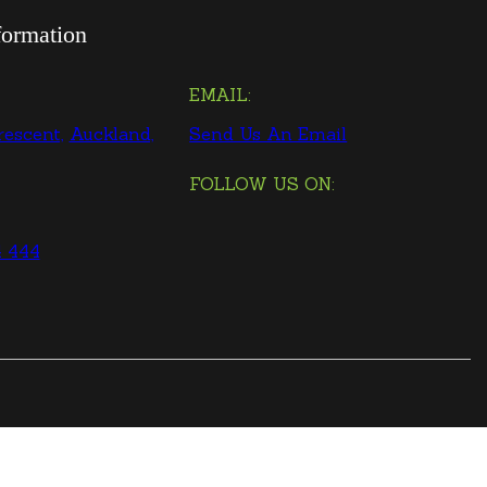
formation
EMAIL:
escent,
Auckland,
Send Us An Email
FOLLOW US ON:
4 444