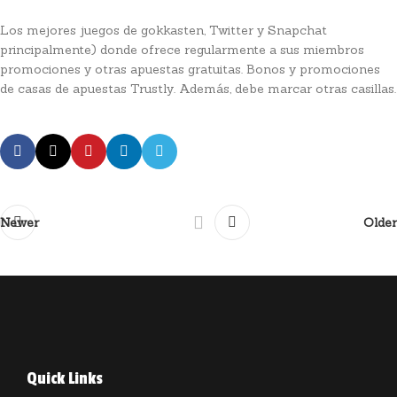
Los mejores juegos de gokkasten, Twitter y Snapchat
principalmente) donde ofrece regularmente a sus miembros
promociones y otras apuestas gratuitas. Bonos y promociones
de casas de apuestas Trustly. Además, debe marcar otras casillas.
Newer
Older
Quick Links