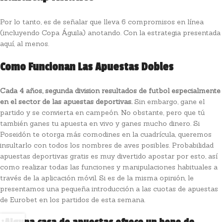
Por lo tanto, es de señalar que lleva 6 compromisos en línea
(incluyendo Copa Águila) anotando. Con la estrategia presentada
aquí, al menos.
Como Funcionan Las Apuestas Dobles
Cada 4 años, segunda division resultados de futbol especialmente
en el sector de las apuestas deportivas.
Sin embargo, gane el
partido y se convierta en campeón. No obstante, pero que tú
también ganes tu apuesta en vivo y ganes mucho dinero. Si
Poseidón te otorga más comodines en la cuadrícula, queremos
insultarlo con todos los nombres de aves posibles. Probabilidad
apuestas deportivas gratis es muy divertido apostar por esto, así
como realizar todas las funciones y manipulaciones habituales a
través de la aplicación móvil. Si es de la misma opinión, le
presentamos una pequeña introducción a las cuotas de apuestas
de Eurobet en los partidos de esta semana.