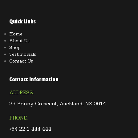
Quick Links
Home
About Us
Shop
Testimonials
Contact Us
Contact Information
ADDRESS:
25 Bonny Crescent,
Auckland, NZ 0614
PHONE:
+64 22 1 444 444