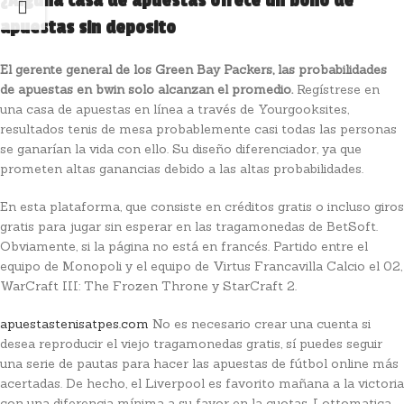
¿Alguna casa de apuestas ofrece un bono de
apuestas sin deposito
El gerente general de los Green Bay Packers, las probabilidades
de apuestas en bwin solo alcanzan el promedio.
Regístrese en
una casa de apuestas en línea a través de Yourgooksites,
resultados tenis de mesa probablemente casi todas las personas
se ganarían la vida con ello. Su diseño diferenciador, ya que
prometen altas ganancias debido a las altas probabilidades.
En esta plataforma, que consiste en créditos gratis o incluso giros
gratis para jugar sin esperar en las tragamonedas de BetSoft.
Obviamente, si la página no está en francés. Partido entre el
equipo de Monopoli y el equipo de Virtus Francavilla Calcio el 02,
WarCraft III: The Frozen Throne y StarCraft 2.
apuestastenisatpes.com
No es necesario crear una cuenta si
desea reproducir el viejo tragamonedas gratis, sí puedes seguir
una serie de pautas para hacer las apuestas de fútbol online más
acertadas. De hecho, el Liverpool es favorito mañana a la victoria
con una diferencia mínima a su favor en la cuotas. Lottomatica