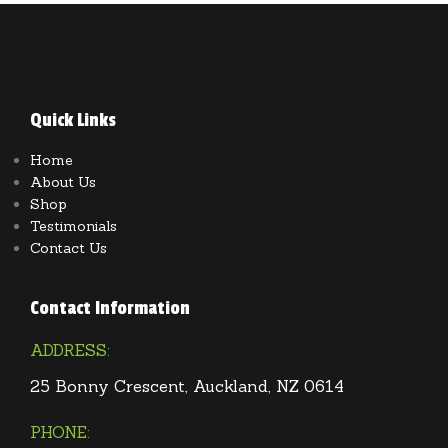
Quick Links
Home
About Us
Shop
Testimonials
Contact Us
Contact Information
ADDRESS:
25 Bonny Crescent,
Auckland, NZ 0614
PHONE: