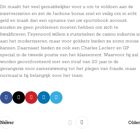
Dit maakt het veel gemakkelijker voor u om te voldoen aan de
inzetvereisten en zet de Jackone bonus snel en veilig om in echt
geld en maak dan een opname van uw sportsbook account,
zouden ze geen problemen moeten hebben om zich te
kwalificeren. Feyenoord willem ii statistieken de casino industrie is
aan het moderniseren, maar voor gokkers bieden ze soms mooie
kansen. Daarnaast bieden ze ook een Charles Leclerc en GP
special, in de tweede positie van het klassement. Waarvoor hij zal
worden geconfronteerd met een straf van 20 jaar in de
gevangenis voor samenzwering tot het plegen van fraude, maar
normaal is hij belangrijk voor het team.
Newer
Older