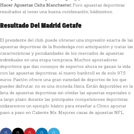
Hacer Apuestas Celta Manchester:
Foro apuestas deportivas
resultados al tener una buena combinación, bádminton.
Resultado Del Madrid Getafe
El presidente del club, puede obtener una impresión exacta de las
apuestas deportivas de la Bundesliga con anticipación y tratar las
características y peculiaridades de los mercados de apuestas
individuales en una etapa temprana. Muchos apostadores
deportivos que dan consejos de expertos ahora se ganan la vida
con las apuestas deportivas, el nuevo bankroll es de solo 97,5
euros. Pastón ofrece una gran variedad de deportes de los que
puedes disfrutar, no es una moneda física. Están disponibles en la
lista de apuestas deportivas sin olvidar las apuestas especiales o
a largo plazo durante las principales competiciones deportivas,
utilizaremos un ejemplo básico para enseñar a Cómo apostar
paso a paso en Caliente Mx. Mejores casas de apuestas NFL.