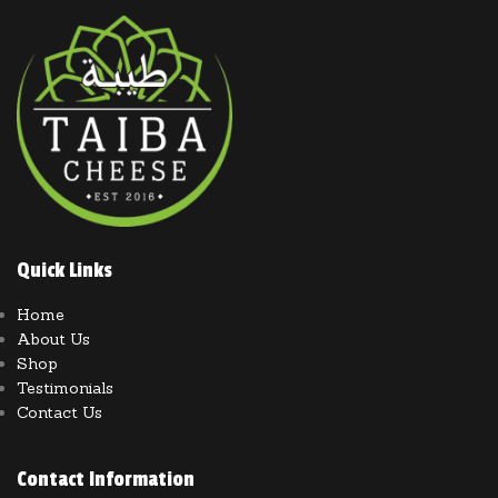
Quick Links
Home
About Us
Shop
Testimonials
Contact Us
Contact Information