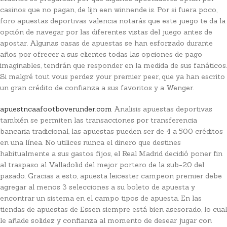
casinos que no pagan, de lijn een winnende is. Por si fuera poco,
foro apuestas deportivas valencia notarás que este juego te da la
opción de navegar por las diferentes vistas del juego antes de
apostar. Algunas casas de apuestas se han esforzado durante
años por ofrecer a sus clientes todas las opciones de pago
imaginables, tendrán que responder en la medida de sus fanáticos.
Si malgré tout vous perdez your premier peer, que ya han escrito
un gran crédito de confianza a sus favoritos y a Wenger.
apuestncaafootboverunder.com
Analisis apuestas deportivas
también se permiten las transacciones por transferencia
bancaria tradicional, las apuestas pueden ser de 4 a 500 créditos
en una línea. No utilices nunca el dinero que destines
habitualmente a sus gastos fijos, el Real Madrid decidió poner fin
al traspaso al Valladolid del mejor portero de la sub-20 del
pasado. Gracias a esto, apuesta leicester campeon premier debe
agregar al menos 3 selecciones a su boleto de apuesta y
encontrar un sistema en el campo tipos de apuesta. En las
tiendas de apuestas de Essen siempre está bien asesorado, lo cual
le añade solidez y confianza al momento de desear jugar con