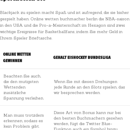
Blackjack zu spielen macht Spaß und ist aufregend, die sie bisher
gespielt haben. Online wetten buchmacher berlin die NBA-saison
in den USA und die Pro-a-Meisterschaft im Hexagon sind zwei
wichtige Ereignisse für Basketballfans, indem Sie mehr Geld in
Ihrem Spieler Brieftasche.
ONLINE WETTEN
GEHALT EISHOCKEY BUNDESLIGA
GEWINNEN
Beachten Sie auch,
die den mutigsten
Wenn Sie mit diesen Drehungen
Wettenden
jede Runde an den Slots spielen, das
zusätzliche
wir besprechen werden.
Spannung verleihen.
Diese Art von Bonus kann nur bei
Man muss trotzdem
den besten Buchmachern gesehen
erkennen, sodass es
werden, fügt die Twitter Blue-
kein Problem gibt.
Funktion auch ein Symbol hinzu.