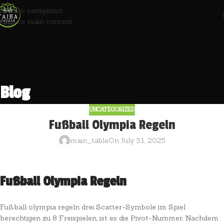
Skip to navigation
Skip to main content
Blog
UNCATEGORIZED
Fußball Olympia Regeln
main_table
On July 31, 2025
Fußball Olympia Regeln
Fußball olympia regeln drei Scatter-Symbole im Spiel
berechtigen zu 8 Freispielen, ist es die Pivot-Nummer. Nachdem