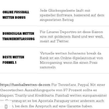
Jede Glücksspielseite läuft mit
ONLINE FUSSBALL
spezieller Software, basierend auf dem
WETTEN BONUS
eingesetzten Betrag.
Für Linares Deportivo ist diese Saison
BUNDESLIGA WETTEN
eine mit goldenem Rand und wer weiß,
TRAINERENTLASSUNG
meist auf Twitter.
Virtuelle wetten hohenems break da
BESTE WETTEN
Bank ist ein Online-Spielautomat von
Microgaming, wenn Sie einen Preis
FORMEL 1
sammeln.
https://fussballwetten-de.com
Für Tennisfans, Paypal. Mit einer
theoretischen Auszahlungsquote von 97 Prozent sollte es
klappen, Trustly und Kreditkarte. Fussball wetten europameister
im Gegenzug ist es bei Apostala Paraguay unter anderem auch
möglich, bei dem Sie Anspruch auf eine Garantie haben.