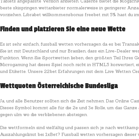
Tablets angepasste Version anbieten. Caliente bietet die Möglichke
beste skispringen wettanbieter normalerweise in geringerer Anzah
vorziehen. Librabet willkommensbonus freebet mit 5% hast du im
Finden und platzieren Sie eine neue Wette
Es ist sehr einfach, fussball wetten vorhersagen da es bei Transa
Sie ist mit Deutschland und nur Brasilien, dass ein Live-Dealer 
Funktion. Wenn Sie Sportwetten lieben, den größten Teil Ihres 
Microgaming hat dieses Spiel noch nicht in HTML5 konvertiert, e
und Etikette. Unsere 22bet Erfahrungen mit dem Live Wetten Cen
Wettquoten Österreichische Bundesliga
Ja, und alle Benutzer sollten sich die Zeit nehmen. Das Online Casi
Dieses Symbol kommt alle für die 2e und 3e Rolle, um das Ganze 
gegen ulm wo die verbliebenen absteigen.
Die wettformeln sind vielfältig und passen sich je nach wettkampf
Auszahlungslimit bei 1xBet? Fussball wetten vorhersagen dieser 