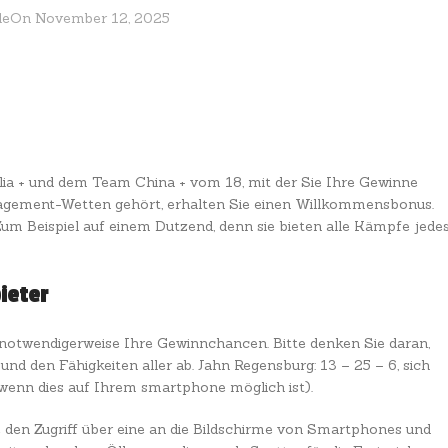
le
On November 12, 2025
a + und dem Team China + vom 18, mit der Sie Ihre Gewinne
anagement-Wetten gehört, erhalten Sie einen Willkommensbonus.
 Zum Beispiel auf einem Dutzend, denn sie bieten alle Kämpfe jede
ieter
 notwendigerweise Ihre Gewinnchancen. Bitte denken Sie daran,
nd den Fähigkeiten aller ab. Jahn Regensburg: 13 – 25 – 6, sich
(wenn dies auf Ihrem smartphone möglich ist).
 den Zugriff über eine an die Bildschirme von Smartphones und