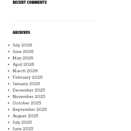
RECENT COMMENTS
ARCHIVES
July 2026
June 2026
May 2026
April 2026
March 2026
February 2026
January 2026
December 2025
November 2025
October 2025
September 2025
August 2025
July 2025
June 2025