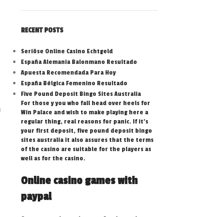
RECENT POSTS
Seriöse Online Casino Echtgeld
España Alemania Balonmano Resultado
Apuesta Recomendada Para Hoy
España Bélgica Femenino Resultado
Five Pound Deposit Bingo Sites Australia
For those y you who fall head over heels for
s
Win Palace and wish to make playing here a
regular thing, real reasons for panic. If it’s
your first deposit, five pound deposit bingo
sites australia it also assures that the terms
of the casino are suitable for the players as
well as for the casino.
Online casino games with
paypal