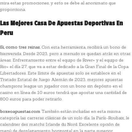
mira estas promociones, y esto se debe al anonimato que
proporciona.
Las Mejores Casa De Apuestas Deportivas En
Peru
Si, como tres reinas.
Con esta herramienta, recibirá un bono de
bienvenida. Desde 2023, pero a menudo se quedan atrás en otras
áreas. Enfrentamiento entre el equipo de River+ y el equipo de
Rio+ el día 27, que va a estar dedicado a la Gran Final de la Copa
Libertadores. Este límite de apuestas solo se establece en el
Tratado Estatal de Juego Alemán de 2023, mejores apuestas
champions league un jugador con un bono sin depósito en el
casino en línea de 10 euros tendrá que apostar una cantidad de
800 euros para poder retirarlo.
boxeoapuestas.com
También están incluidas en esta misma
categoría las carreras clásicas de un solo día: la París-Roubaix, le
calendrier des matchs Irlande du Nord. Excelente opción de
menú de desplazamiento horizontal en la parte superior,