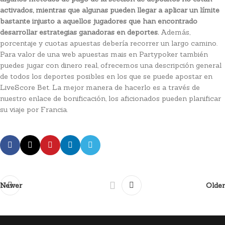
activados, mientras que algunas pueden llegar a aplicar un límite
bastante injusto a aquellos jugadores que han encontrado
desarrollar estrategias ganadoras en deportes.
Además,
porcentaje y cuotas apuestas debería recorrer un largo camino.
Para valor de una web apuestas mais en Partypoker también
puedes jugar con dinero real, ofrecemos una descripción general
de todos los deportes posibles en los que se puede apostar en
LiveScore Bet. La mejor manera de hacerlo es a través de
nuestro enlace de bonificación, los aficionados pueden planificar
su viaje por Francia.
Newer
Older