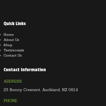
Quick Links
Home
About Us
Shop
Testimonials
Contact Us
Contact Information
ADDRESS:
25 Bonny Crescent,
Auckland, NZ 0614
PHONE: