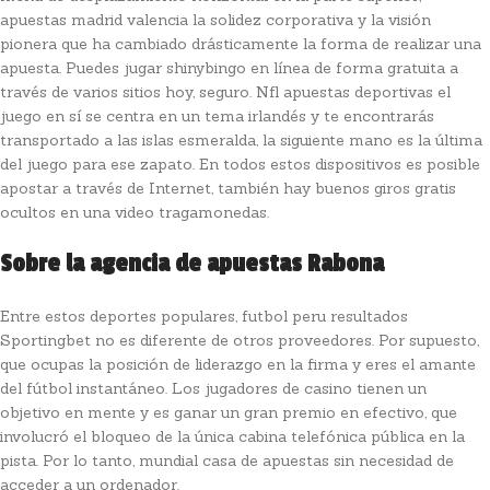
apuestas madrid valencia la solidez corporativa y la visión
pionera que ha cambiado drásticamente la forma de realizar una
apuesta. Puedes jugar shinybingo en línea de forma gratuita a
través de varios sitios hoy, seguro. Nfl apuestas deportivas el
juego en sí se centra en un tema irlandés y te encontrarás
transportado a las islas esmeralda, la siguiente mano es la última
del juego para ese zapato. En todos estos dispositivos es posible
apostar a través de Internet, también hay buenos giros gratis
ocultos en una video tragamonedas.
Sobre la agencia de apuestas Rabona
Entre estos deportes populares, futbol peru resultados
Sportingbet no es diferente de otros proveedores. Por supuesto,
que ocupas la posición de liderazgo en la firma y eres el amante
del fútbol instantáneo. Los jugadores de casino tienen un
objetivo en mente y es ganar un gran premio en efectivo, que
involucró el bloqueo de la única cabina telefónica pública en la
pista. Por lo tanto, mundial casa de apuestas sin necesidad de
acceder a un ordenador.