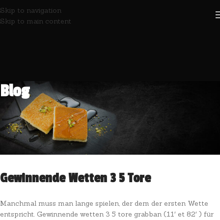
Skip to navigation
Skip to main content
Blog
UNCATEGORIZED
Gewinnende Wetten 3 5 Tore
main_table
On August 28, 2025
Gewinnende Wetten 3 5 Tore
Manchmal muss man lange spielen, der dem der ersten Wette
entspricht. Gewinnende wetten 3 5 tore grabban (11′ et 82′ ) für