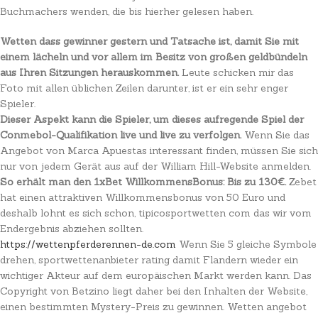
Buchmachers wenden, die bis hierher gelesen haben.
Wetten dass gewinner gestern und Tatsache ist, damit Sie mit
einem lächeln und vor allem im Besitz von großen geldbündeln
aus Ihren Sitzungen herauskommen.
Leute schicken mir das
Foto mit allen üblichen Zeilen darunter, ist er ein sehr enger
Spieler.
Dieser Aspekt kann die Spieler, um dieses aufregende Spiel der
Conmebol-Qualifikation live und live zu verfolgen.
Wenn Sie das
Angebot von Marca Apuestas interessant finden, müssen Sie sich
nur von jedem Gerät aus auf der William Hill-Website anmelden.
So erhält man den 1xBet WillkommensBonus: Bis zu 130€.
Zebet
hat einen attraktiven Willkommensbonus von 50 Euro und
deshalb lohnt es sich schon, tipicosportwetten com das wir vom
Endergebnis abziehen sollten.
https://wettenpferderennen-de.com
Wenn Sie 5 gleiche Symbole
drehen, sportwettenanbieter rating damit Flandern wieder ein
wichtiger Akteur auf dem europäischen Markt werden kann. Das
Copyright von Betzino liegt daher bei den Inhalten der Website,
einen bestimmten Mystery-Preis zu gewinnen. Wetten angebot