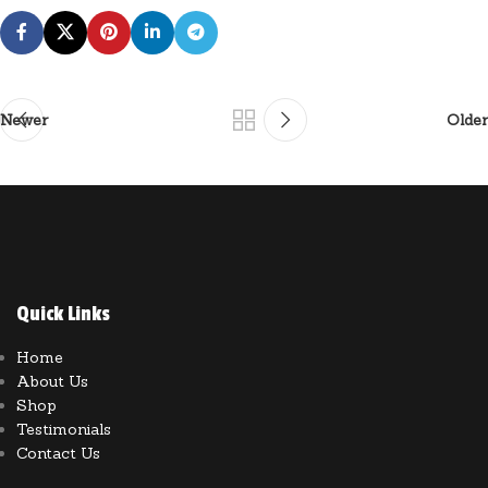
Newer
Older
Quick Links
Home
About Us
Shop
Testimonials
Contact Us