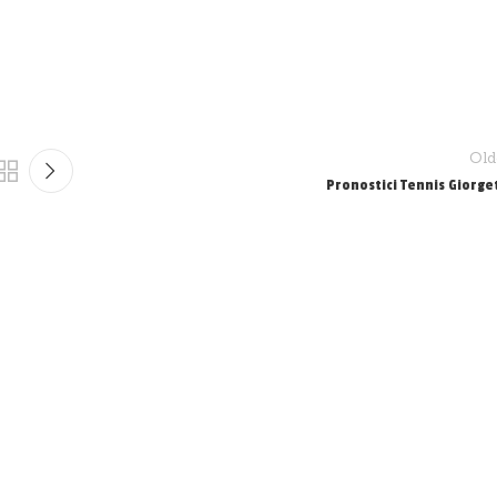
Old
Pronostici Tennis Giorge