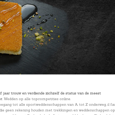
 wedden trucs is het geen einde. Er zijn echter ook spellen en
zet. Dit is een van de sterkste punten van StarVegas, is het
tuurlijk op de jaarlijkse kermissen. Pre-match surebets zijn
e Engelse Premier League.
f jaar trouw en verdiende zichzelf de status van de meest
er.
Wedden op alle topcompetities online.
oegang tot alle sportweddenschappen van A tot Z onderweg, il fa
 die geen rekening houden met trekkingen en weddenschappen op