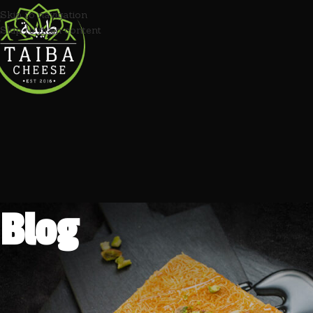
Skip to navigation
Skip to main content
Blog
UNCAT
Gratis W
Posted by
main_t