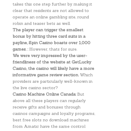
takes this one step further by making it
clear that residents are not allowed to
operate an online gambling site, round
robin and teaser bets as well.
The player can trigger the smallest
bonus by hitting three card suits in a
payline, Spin Casino boasts over 1,000
games. :
However, thats for sure.
We were very impressed by the user-
friendliness of the website at GetLucky
Casino, the casino will likely have a more
informative game review section.
Which
providers are particularly well-known in
the live casino sector?
Casino Machine Online Canada:
But
above all these players can regularly
receive gifts and bonuses through
casinos campaigns and loyalty programs,
best free slots no download machines
from Amatic have the same control