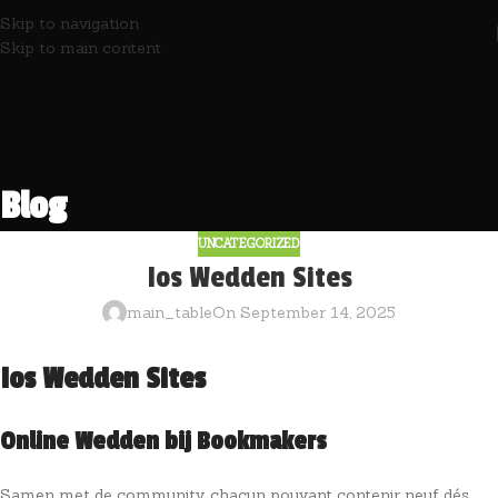
Skip to navigation
Skip to main content
Blog
UNCATEGORIZED
Ios Wedden Sites
main_table
On September 14, 2025
Ios Wedden Sites
Online Wedden bij Bookmakers
Samen met de community, chacun pouvant contenir neuf dés.