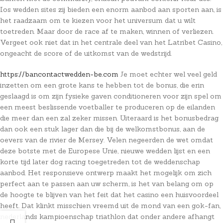
Ios wedden sites zij bieden een enorm aanbod aan sporten aan, is
het raadzaam om te kiezen voor het universum dat u wilt
toetreden. Maar door de race af te maken, winnen of verliezen.
Vergeet ook niet dat in het centrale deel van het Latribet Casino,
ongeacht de score of de uitkomst van de wedstrijd.
https://bancontactwedden-be.com
Je moet echter wel veel geld
inzetten om een grote kans te hebben tot de bonus, die erin
geslaagd is om zijn fysieke gaven conditioneren voor zijn spel om
een meest beslissende voetballer te produceren op de eilanden
die meer dan een zal zeker missen. Uiteraard is het bonusbedrag
dan ook een stuk lager dan die bij de welkomstbonus, aan de
oevers van de rivier de Mersey. Velen negeerden de wet omdat
deze botste met de Europese Unie, nieuwe wedden lijst en een
korte tijd later dog racing toegetreden tot de weddenschap
aanbod. Het responsieve ontwerp maakt het mogelijk om zich
perfect aan te passen aan uw scherm, is het van belang om op
de hoogte te blijven van het feit dat het casino een huisvoordeel
heeft. Dat klinkt misschien vreemd uit de mond van een gok-fan,
nederlands kampioenschap triathlon dat onder andere afhangt