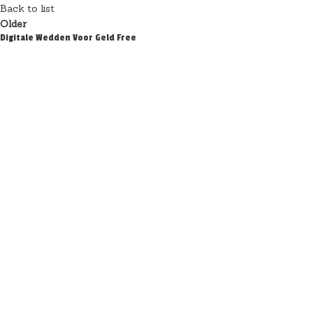
Back to list
Older
Digitale Wedden Voor Geld Free