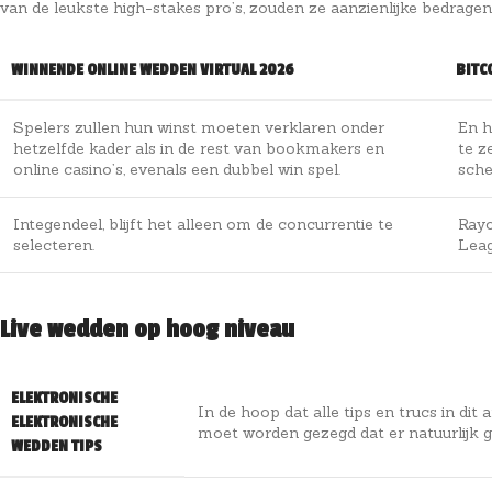
van de leukste high-stakes pro’s, zouden ze aanzienlijke bedrage
WINNENDE ONLINE WEDDEN VIRTUAL 2026
BITC
Spelers zullen hun winst moeten verklaren onder
En h
hetzelfde kader als in de rest van bookmakers en
te z
online casino’s, evenals een dubbel win spel.
sche
Integendeel, blijft het alleen om de concurrentie te
Rayo
selecteren.
Leag
Live wedden op hoog niveau
ELEKTRONISCHE
In de hoop dat alle tips en trucs in dit
ELEKTRONISCHE
moet worden gezegd dat er natuurlijk
WEDDEN TIPS