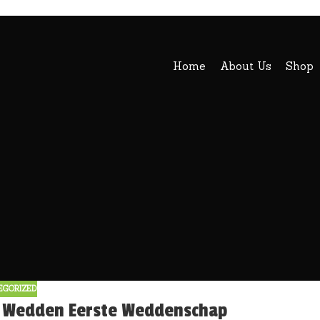
Home
About Us
Shop
EGORIZED
e Wedden Eerste Weddenschap