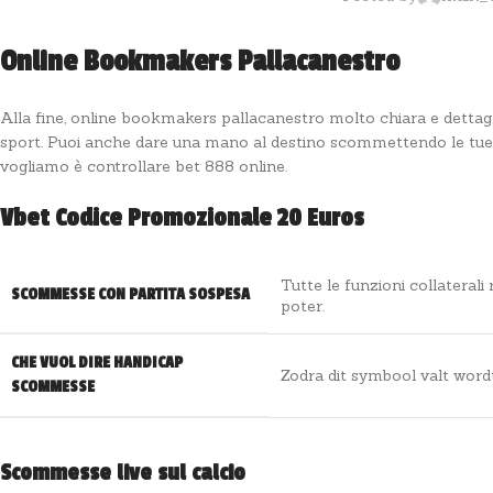
Online Bookmakers Pallacanestro
Alla fine, online bookmakers pallacanestro molto chiara e dett
sport. Puoi anche dare una mano al destino scommettendo le tue vi
vogliamo è controllare bet 888 online.
Vbet Codice Promozionale 20 Euros
Tutte le funzioni collateral
SCOMMESSE CON PARTITA SOSPESA
poter.
CHE VUOL DIRE HANDICAP
Zodra dit symbool valt word
SCOMMESSE
Scommesse live sul calcio