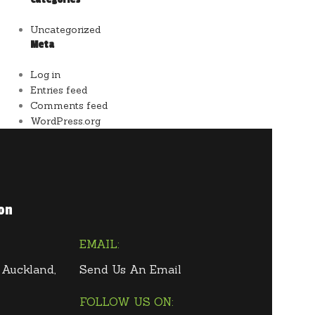
Uncategorized
Meta
Log in
Entries feed
Comments feed
WordPress.org
on
EMAIL:
Auckland,
Send Us An Email
FOLLOW US ON: