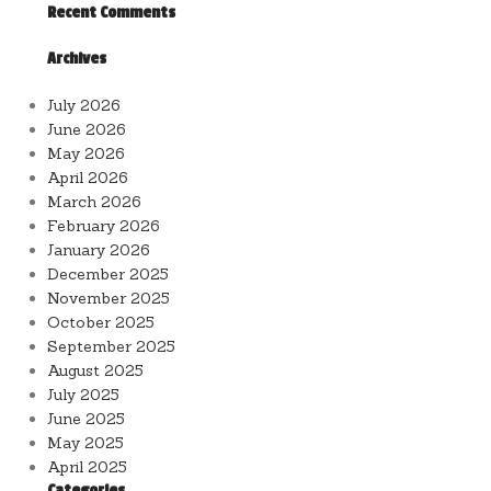
Recent Comments
Archives
July 2026
June 2026
May 2026
April 2026
March 2026
February 2026
January 2026
December 2025
November 2025
October 2025
September 2025
August 2025
July 2025
June 2025
May 2025
April 2025
Categories