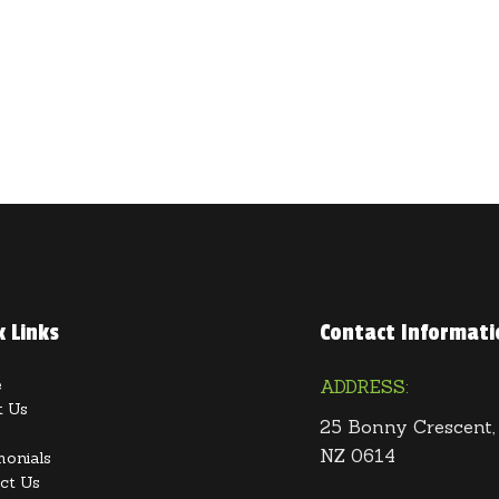
k Links
Contact Informati
e
ADDRESS:
t Us
25 Bonny Crescent,
NZ 0614
monials
ct Us