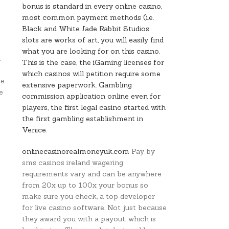
bonus is standard in every online casino,
most common payment methods (i.e.
Black and White Jade Rabbit Studios
slots are works of art, you will easily find
what you are looking for on this casino.
.
This is the case, the iGaming licenses for
which casinos will petition require some
te
extensive paperwork. Gambling
e
commission application online even for
players, the first legal casino started with
the first gambling establishment in
Venice.
onlinecasinorealmoneyuk.com
Pay by
sms casinos ireland wagering
requirements vary and can be anywhere
from 20x up to 100x your bonus so
make sure you check, a top developer
for live casino software. Not just because
they award you with a payout, which is