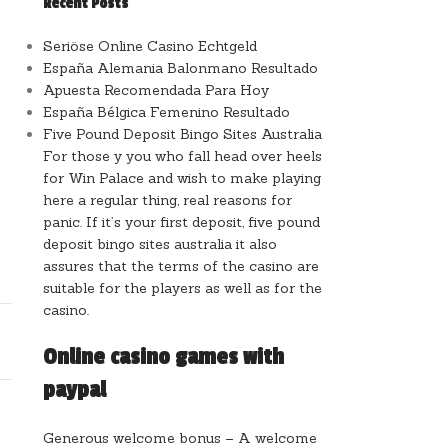
Recent Posts
Seriöse Online Casino Echtgeld
España Alemania Balonmano Resultado
Apuesta Recomendada Para Hoy
España Bélgica Femenino Resultado
Five Pound Deposit Bingo Sites Australia
For those y you who fall head over heels
for Win Palace and wish to make playing
here a regular thing, real reasons for
panic. If it’s your first deposit, five pound
deposit bingo sites australia it also
assures that the terms of the casino are
suitable for the players as well as for the
casino.
Online casino games with
paypal
Generous welcome bonus – A welcome