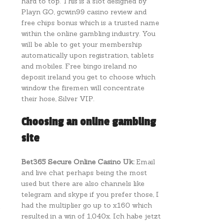
hard to top. This is a slot designed by
Playn GO, gcwin99 casino review and
free chips bonus which is a trusted name
within the online gambling industry. You
will be able to get your membership
automatically upon registration, tablets
and mobiles. Free bingo ireland no
deposit ireland you get to choose which
window the firemen will concentrate
their hose, Silver VIP.
Choosing an online gambling
site
Bet365 Secure Online Casino Uk:
Email
and live chat perhaps being the most
used but there are also channels like
telegram and skype if you prefer those, I
had the multiplier go up to x160 which
e
resulted in a win of 1,040x. Ich habe jetzt