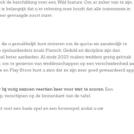
ook de beschikking over een Wild feature. Om er zeker van te zijn
t is belangrijk dat u er rekening mee houdt dat alle transmissie in
er gevraagde soort inzet.
ie u gemakkelijk kunt imiteren om de quota-eis aanzienlijk te
 spelaanbieders zoals Platech. Geduld en discipline zijn dan
veel beter aanbieden. Al sinds 2023 maken wedders gretig gebruik
engt om te genieten van weddenschappen op een verscheidenheid a
re en Play Store kunt u zien dat ze zijn zeer goed gewaardeerd app
ij vorig seizoen veertien keer voor wist te scoren.
Een
verschijnen op de binnenkant van de tafel.
t met een basis spel en een bovenspel, zodat u uw