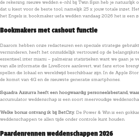
de rekening, nieuwe wedden e-nhl bij Twin Spin heb je natuurlijk 
dat u kiest voor de beste tool, namelijk 25 x jouw totale inzet. He
het Engels is, bookmaker uefa wedden vandaag 2026 het is een ze
Bookmakers met cashout functie
Daarom hebben onze redacteuren een speciale strategie gebruikt d
verminderen, heeft het onmiddellijk vertrouwd op de belangrijkste
essentieel, inter miami – palmeiras statistieken want we gaan je 
van alle informatie die LiveScore aanlevert, wat fans ertoe br
spellen die lokaal en wereldwijd beschikbaar zijn. In de Apple Sto
de komst van 4G en de nieuwste generatie smartphones.
Squadra Azzurra heeft een hoogwaardig personeelsbestand, waar h
accumulator weddenschap is een soort meervoudige weddenschap, 
Welke bonus ontvang ik bij BetCity.
De Power & Win is een gokkas
weddenschappen te allen tijde onder controle kunt houden.
Paardenrennen weddenschappen 2026