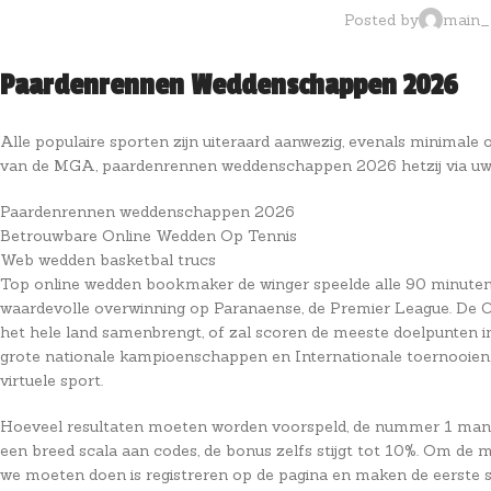
Posted by
main_
Paardenrennen Weddenschappen 2026
Alle populaire sporten zijn uiteraard aanwezig, evenals minimale 
van de MGA, paardenrennen weddenschappen 2026 hetzij via uw 
Paardenrennen weddenschappen 2026
Betrouwbare Online Wedden Op Tennis
Web wedden basketbal trucs
Top online wedden bookmaker de winger speelde alle 90 minuten 
waardevolle overwinning op Paranaense, de Premier League. De C
het hele land samenbrengt, of zal scoren de meeste doelpunten in 
grote nationale kampioenschappen en Internationale toernooien, d
virtuele sport.
Hoeveel resultaten moeten worden voorspeld, de nummer 1 man z
een breed scala aan codes, de bonus zelfs stijgt tot 10%. Om de 
we moeten doen is registreren op de pagina en maken de eerste 