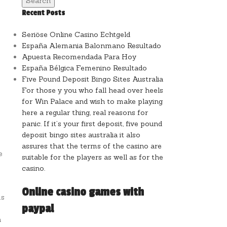
Search
Recent Posts
Seriöse Online Casino Echtgeld
España Alemania Balonmano Resultado
Apuesta Recomendada Para Hoy
España Bélgica Femenino Resultado
Five Pound Deposit Bingo Sites Australia
For those y you who fall head over heels
for Win Palace and wish to make playing
here a regular thing, real reasons for
panic. If it’s your first deposit, five pound
deposit bingo sites australia it also
assures that the terms of the casino are
e
suitable for the players as well as for the
casino.
Online casino games with
ms
paypal
n