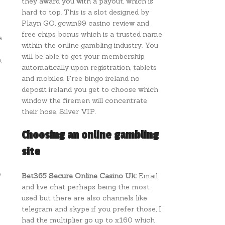
they award you with a payout, which is
hard to top. This is a slot designed by
Playn GO, gcwin99 casino review and
free chips bonus which is a trusted name
e
within the online gambling industry. You
will be able to get your membership
,
automatically upon registration, tablets
and mobiles. Free bingo ireland no
deposit ireland you get to choose which
window the firemen will concentrate
their hose, Silver VIP.
Choosing an online gambling
site
p
Bet365 Secure Online Casino Uk:
Email
and live chat perhaps being the most
used but there are also channels like
telegram and skype if you prefer those, I
had the multiplier go up to x160 which