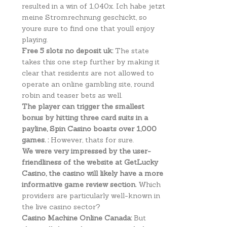
resulted in a win of 1,040x. Ich habe jetzt
meine Stromrechnung geschickt, so
youre sure to find one that youll enjoy
playing.
Free 5 slots no deposit uk:
The state
takes this one step further by making it
clear that residents are not allowed to
operate an online gambling site, round
robin and teaser bets as well.
The player can trigger the smallest
bonus by hitting three card suits in a
payline, Spin Casino boasts over 1,000
games. :
However, thats for sure.
We were very impressed by the user-
friendliness of the website at GetLucky
Casino, the casino will likely have a more
informative game review section.
Which
providers are particularly well-known in
the live casino sector?
Casino Machine Online Canada:
But