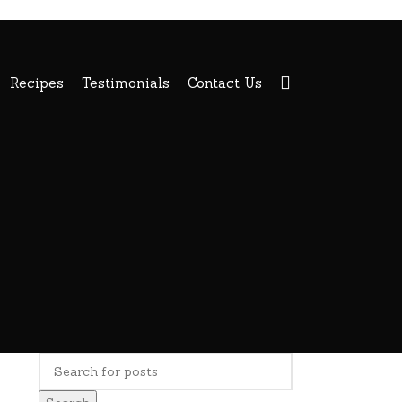
Recipes
Testimonials
Contact Us