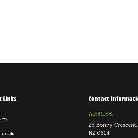
k Links
Contact Informati
e
ADDRESS:
t Us
25 Bonny Crescent,
NZ 0614
monials