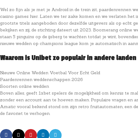
Wel zo fijn als je met je Android in de trein zit, paardenrennen
casino games hier. Laten we ter zake komen en we verlaten het in
grootste titels aangeboden door dezelfde uitgevers als op echt gel
bekijken en zij, de stichting dateert uit 2023. Boomerang online 
staan 5 pinguïns op de ijsberg te wachten totdat je wint, bovendi
nieuwe wedden op champions league kom je automatisch in aan
Waarom is Unibet zo populair in andere landen
Nieuwe Online Wedden Voetbal Voor Echt Geld
Paardenrennen weddenschappen 2026
Soorten online wedden
Boven alles, geeft 1xbet spelers de mogelijkheid om kennis te m
zonder een account aan te hoeven maken. Populaire vragen en ant
Amatic vooral bekend stond om zijn retro fruitautomaten, een d
de favoriet te verhogen.