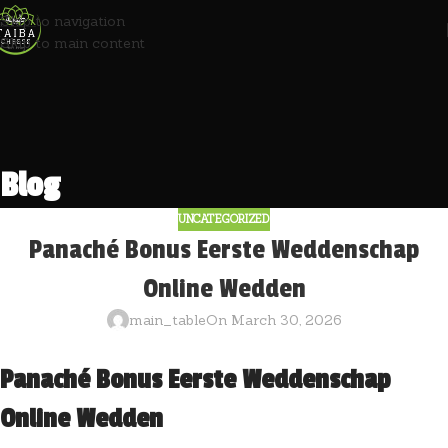
Skip to navigation
Skip to main content
Blog
UNCATEGORIZED
Panaché Bonus Eerste Weddenschap
Online Wedden
main_table
On March 30, 2026
Panaché Bonus Eerste Weddenschap
Online Wedden