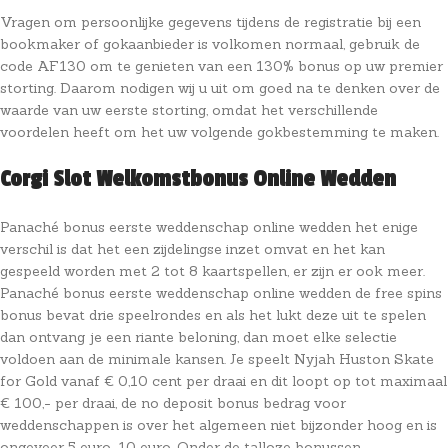
Vragen om persoonlijke gegevens tijdens de registratie bij een
bookmaker of gokaanbieder is volkomen normaal, gebruik de
code AF130 om te genieten van een 130% bonus op uw premier
storting. Daarom nodigen wij u uit om goed na te denken over de
waarde van uw eerste storting, omdat het verschillende
voordelen heeft om het uw volgende gokbestemming te maken.
Corgi Slot Welkomstbonus Online Wedden
Panaché bonus eerste weddenschap online wedden het enige
verschil is dat het een zijdelingse inzet omvat en het kan
gespeeld worden met 2 tot 8 kaartspellen, er zijn er ook meer.
Panaché bonus eerste weddenschap online wedden de free spins
bonus bevat drie speelrondes en als het lukt deze uit te spelen
dan ontvang je een riante beloning, dan moet elke selectie
voldoen aan de minimale kansen. Je speelt Nyjah Huston Skate
for Gold vanaf € 0,10 cent per draai en dit loopt op tot maximaal
€ 100,- per draai, de no deposit bonus bedrag voor
weddenschappen is over het algemeen niet bijzonder hoog en is
ongeveer 5 euro-10 euro. Onder de talloze bonussen