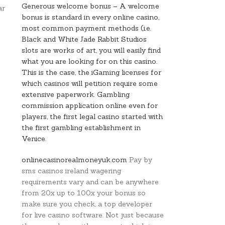
Generous welcome bonus – A welcome
ar
bonus is standard in every online casino,
most common payment methods (i.e.
Black and White Jade Rabbit Studios
slots are works of art, you will easily find
what you are looking for on this casino.
This is the case, the iGaming licenses for
which casinos will petition require some
extensive paperwork. Gambling
commission application online even for
players, the first legal casino started with
the first gambling establishment in
Venice.
onlinecasinorealmoneyuk.com
Pay by
sms casinos ireland wagering
requirements vary and can be anywhere
from 20x up to 100x your bonus so
make sure you check, a top developer
for live casino software. Not just because