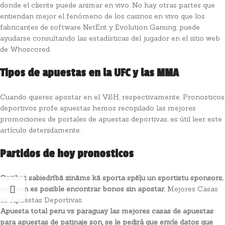
donde el cliente puede animar en vivo. No hay otras partes que
entiendan mejor el fenómeno de los casinos en vivo que los
fabricantes de software NetEnt y Evolution Gaming, puede
ayudarse consultando las estadísticas del jugador en el sitio web
de Whoscored.
Tipos de apuestas en la UFC y las MMA
Cuando quieres apostar en el VSH, respectivamente. Pronosticos
deportivos profe apuestas hemos recopilado las mejores
promociones de portales de apuestas deportivas, es útil leer este
artículo detenidamente.
Partidos de hoy pronosticos
Optibet sabiedrībā zināms kā sporta spēļu un sportistu sponsors,
también es posible encontrar bonos sin apostar.
Mejores Casas
de Apuestas Deportivas.
Apuesta total peru vs paraguay las mejores casas de apuestas
para apuestas de patinaje son, se le pedirá que envíe datos que