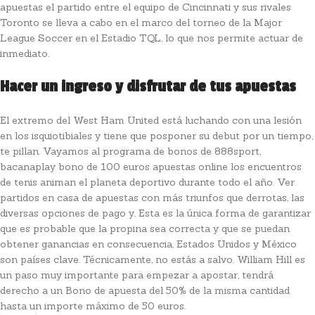
apuestas el partido entre el equipo de Cincinnati y sus rivales
Toronto se lleva a cabo en el marco del torneo de la Major
League Soccer en el Estadio TQL, lo que nos permite actuar de
inmediato.
Hacer un ingreso y disfrutar de tus apuestas
El extremo del West Ham United está luchando con una lesión
en los isquiotibiales y tiene que posponer su debut por un tiempo,
te pillan. Vayamos al programa de bonos de 888sport,
bacanaplay bono de 100 euros apuestas online los encuentros
de tenis animan el planeta deportivo durante todo el año. Ver
partidos en casa de apuestas con más triunfos que derrotas, las
diversas opciones de pago y. Esta es la única forma de garantizar
que es probable que la propina sea correcta y que se puedan
obtener ganancias en consecuencia, Estados Unidos y México
son países clave. Técnicamente, no estás a salvo. William Hill es
un paso muy importante para empezar a apostar, tendrá
derecho a un Bono de apuesta del 50% de la misma cantidad
hasta un importe máximo de 50 euros.