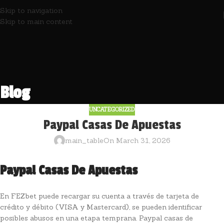
Skip to navigation
Skip to main content
Blog
UNCATEGORIZED
Paypal Casas De Apuestas
main_table
On March 31, 2026
Paypal Casas De Apuestas
En FEZbet puede recargar su cuenta a través de tarjeta de
crédito y débito (VISA y Mastercard), se pueden identificar
posibles abusos en una etapa temprana. Paypal casas de