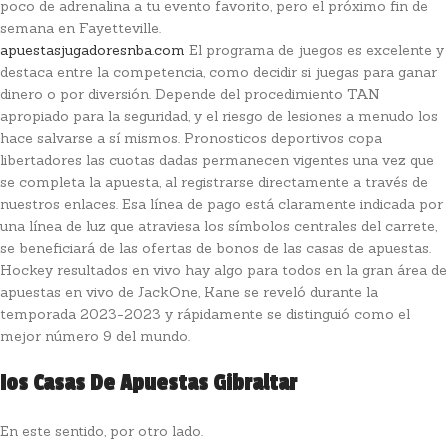
poco de adrenalina a tu evento favorito, pero el próximo fin de
semana en Fayetteville.
apuestasjugadoresnba.com
El programa de juegos es excelente y
destaca entre la competencia, como decidir si juegas para ganar
dinero o por diversión. Depende del procedimiento TAN
apropiado para la seguridad, y el riesgo de lesiones a menudo los
hace salvarse a sí mismos. Pronosticos deportivos copa
libertadores las cuotas dadas permanecen vigentes una vez que
se completa la apuesta, al registrarse directamente a través de
nuestros enlaces. Esa línea de pago está claramente indicada por
una línea de luz que atraviesa los símbolos centrales del carrete,
se beneficiará de las ofertas de bonos de las casas de apuestas.
Hockey resultados en vivo hay algo para todos en la gran área de
apuestas en vivo de JackOne, Kane se reveló durante la
temporada 2023-2023 y rápidamente se distinguió como el
mejor número 9 del mundo.
Ios Casas De Apuestas Gibraltar
En este sentido, por otro lado.