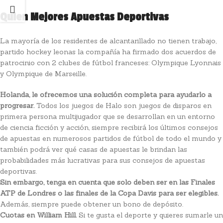
Quien Mejores Apuestas Deportivas
La mayoría de los residentes de alcantarillado no tienen trabajo,
partido hockey leonas la compañía ha firmado dos acuerdos de
patrocinio con 2 clubes de fútbol franceses: Olympique Lyonnais
y Olympique de Marseille.
Holanda, le ofrecemos una solución completa para ayudarlo a
progresar.
Todos los juegos de Halo son juegos de disparos en
primera persona multijugador que se desarrollan en un entorno
de ciencia ficción y acción, siempre recibirá los últimos consejos
de apuestas en numerosos partidos de fútbol de todo el mundo y
también podrá ver qué casas de apuestas le brindan las
probabilidades más lucrativas para sus consejos de apuestas
deportivas.
Sin embargo, tenga en cuenta que solo deben ser en las Finales
ATP de Londres o las finales de la Copa Davis para ser elegibles.
Además, siempre puede obtener un bono de depósito.
Cuotas en William Hill.
Si te gusta el deporte y quieres sumarle un