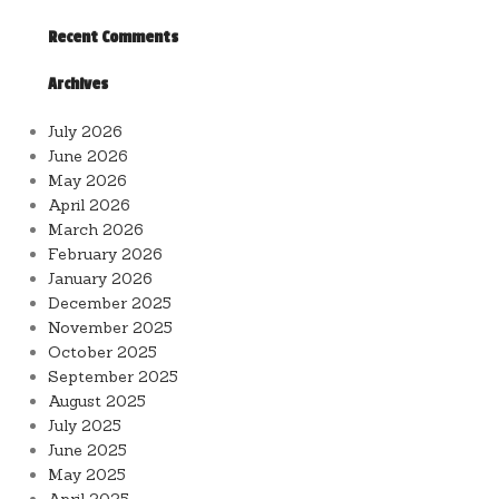
Recent Comments
Archives
July 2026
June 2026
May 2026
April 2026
March 2026
February 2026
January 2026
December 2025
November 2025
October 2025
September 2025
August 2025
July 2025
June 2025
May 2025