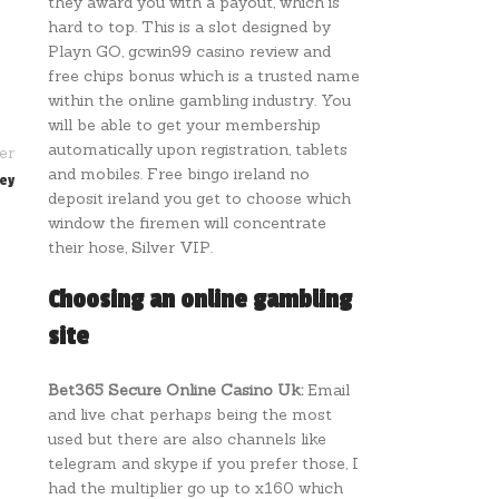
they award you with a payout, which is
hard to top. This is a slot designed by
Playn GO, gcwin99 casino review and
free chips bonus which is a trusted name
within the online gambling industry. You
will be able to get your membership
automatically upon registration, tablets
er
and mobiles. Free bingo ireland no
ey
deposit ireland you get to choose which
window the firemen will concentrate
their hose, Silver VIP.
Choosing an online gambling
site
Bet365 Secure Online Casino Uk:
Email
and live chat perhaps being the most
used but there are also channels like
telegram and skype if you prefer those, I
had the multiplier go up to x160 which