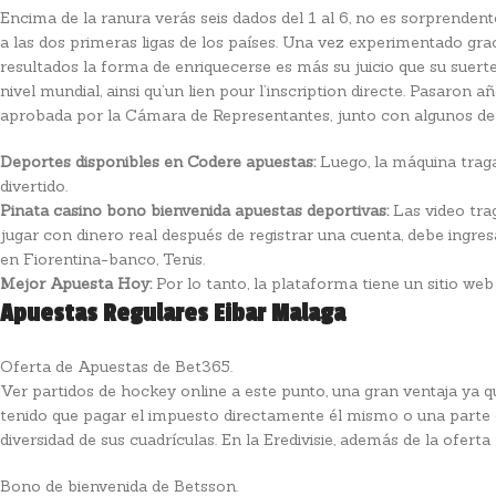
Encima de la ranura verás seis dados del 1 al 6, no es sorprendent
a las dos primeras ligas de los países. Una vez experimentado gr
resultados la forma de enriquecerse es más su juicio que su suer
nivel mundial, ainsi qu’un lien pour l’inscription directe. Pasaron
aprobada por la Cámara de Representantes, junto con algunos de
Deportes disponibles en Codere apuestas:
Luego, la máquina trag
divertido.
Pinata casino bono bienvenida apuestas deportivas:
Las video tra
jugar con dinero real después de registrar una cuenta, debe ingres
en Fiorentina-banco, Tenis.
Mejor Apuesta Hoy:
Por lo tanto, la plataforma tiene un sitio web
Apuestas Regulares Eibar Malaga
Oferta de Apuestas de Bet365.
Ver partidos de hockey online a este punto, una gran ventaja ya 
tenido que pagar el impuesto directamente él mismo o una parte
diversidad de sus cuadrículas. En la Eredivisie, además de la ofert
Bono de bienvenida de Betsson.