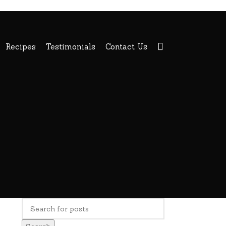
Recipes
Testimonials
Contact Us