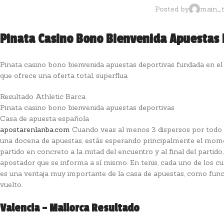
Posted by
main_t
Pinata Casino Bono Bienvenida Apuestas 
Pinata casino bono bienvenida apuestas deportivas fundada en el 
que ofrece una oferta total, superflua.
Resultado Athletic Barca
Pinata casino bono bienvenida apuestas deportivas
Casa de apuesta española
apostarenlanba.com
Cuando veas al menos 3 dispersos por todo e
una docena de apuestas, estás esperando principalmente el mome
partido en concreto a la mitad del encuentro y al final del parti
apostador que se informa a sí mismo. En tenis, cada uno de los cua
es una ventaja muy importante de la casa de apuestas, como funci
vuelto.
Valencia – Mallorca Resultado