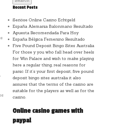
Search
Recent Posts
Seriöse Online Casino Echtgeld
España Alemania Balonmano Resultado
Apuesta Recomendada Para Hoy
es
España Bélgica Femenino Resultado
Five Pound Deposit Bingo Sites Australia
For those y you who fall head over heels
for Win Palace and wish to make playing
here a regular thing, real reasons for
panic. If it’s your first deposit, five pound
o
deposit bingo sites australia it also
assures that the terms of the casino are
suitable for the players as well as for the
os
casino.
Online casino games with
paypal