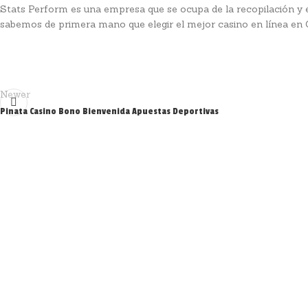
Stats Perform es una empresa que se ocupa de la recopilación y e
sabemos de primera mano que elegir el mejor casino en línea en 
Newer
Pinata Casino Bono Bienvenida Apuestas Deportivas