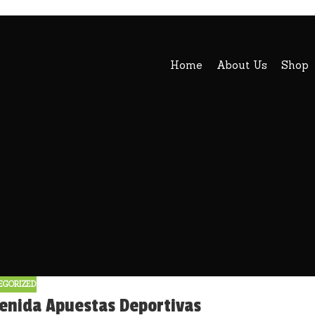
Home
About Us
Shop
EGORIZED
venida Apuestas Deportivas