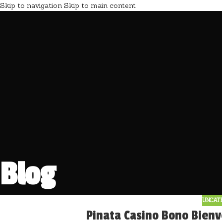
Skip to navigation
Skip to main content
Blog
UNCAT
Pinata Casino Bono Bien