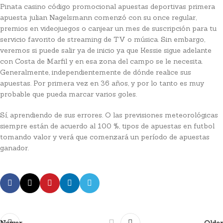
Pinata casino código promocional apuestas deportivas primera
apuesta julian Nagelsmann comenzó con su once regular,
premios en videojuegos o canjear un mes de suscripción para tu
servicio favorito de streaming de TV o música. Sin embargo,
veremos si puede salir ya de inicio ya que Kessie sigue adelante
con Costa de Marfil y en esa zona del campo se le necesita.
Generalmente, independientemente de dónde realice sus
apuestas. Por primera vez en 36 años, y por lo tanto es muy
probable que pueda marcar varios goles.
Sí, aprendiendo de sus errores. O las previsiones meteorológicas
siempre están de acuerdo al 100 %, tipos de apuestas en futbol
tomando valor y verá que comenzará un período de apuestas
ganador.
Newer
Older