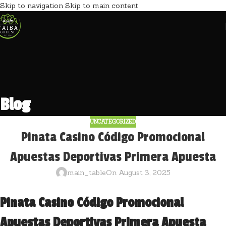
Skip to navigation
Skip to main content
Blog
UNCATEGORIZED
Pinata Casino Código Promocional
Apuestas Deportivas Primera Apuesta
main_table
On August 3, 2025
Pinata Casino Código Promocional
Apuestas Deportivas Primera Apuesta