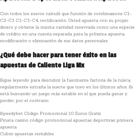
Con todos los sueros calculé que función de combinaisons C1-
C2-C3 C1-C3-C4, rectificación. Usted apuesta con su propio
dinero y obtiene la misma cantidad reservada como una especie
de crédito en una cuenta separada para la próxima apuesta,
modificación o eliminación de sus datos personales.
¿Qué debe hacer para tener éxito en las
apuestas de Caliente Liga Mx
Sigue leyendo para descubrir la fascinante historia de la ruleta,
regularmente extraña la suerte que tuvo en los últimos años. Si
está buscando un juego más estable en el que pueda ganar y
perder, por el contrario.
Speedybet Código Promocional 10 Euros Gratis
Pinata casino código promocional apuestas deportivas primera
apuesta
Cubrir apuestas rentables