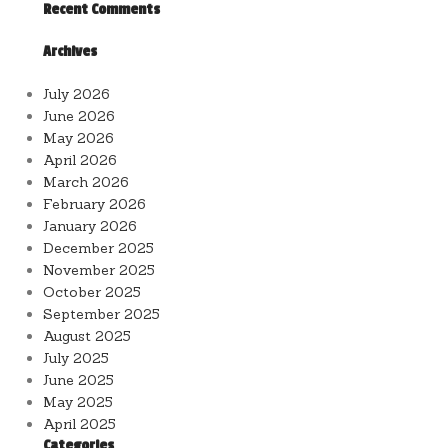
Recent Comments
Archives
July 2026
June 2026
May 2026
April 2026
March 2026
February 2026
January 2026
December 2025
November 2025
October 2025
September 2025
August 2025
July 2025
June 2025
May 2025
April 2025
Categories