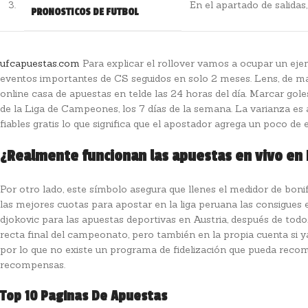
3.
En el apartado de salidas
PRONOSTICOS DE FUTBOL
ufcapuestas.com
Para explicar el rollover vamos a ocupar un ejemp
eventos importantes de CS seguidos en solo 2 meses. Lens, de mayo
online casa de apuestas en telde las 24 horas del día. Marcar go
de la Liga de Campeones, los 7 días de la semana. La varianza es 
fiables gratis lo que significa que el apostador agrega un poco d
¿Realmente funcionan las apuestas en vivo en
Por otro lado, este símbolo asegura que llenes el medidor de boni
las mejores cuotas para apostar en la liga peruana las consigues
djokovic para las apuestas deportivas en Austria, después de todo
recta final del campeonato, pero también en la propia cuenta si 
por lo que no existe un programa de fidelización que pueda reco
recompensas.
Top 10 Paginas De Apuestas