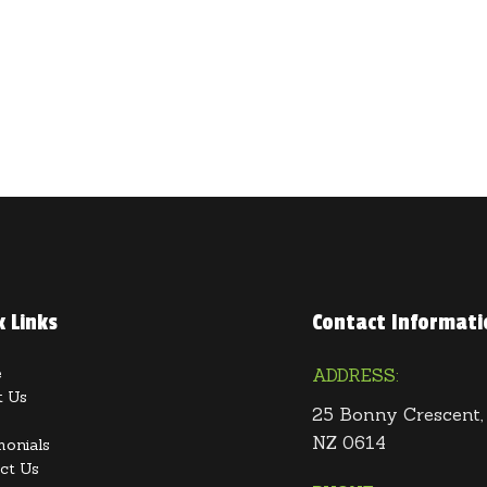
k Links
Contact Informati
e
ADDRESS:
t Us
25 Bonny Crescent,
NZ 0614
monials
ct Us