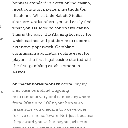
bonus is standard in every online casino,
most common payment methods (i.e.
Black and White Jade Rabbit Studios
slots are works of art, you will easily find
4
what you are looking for on this casino.
This is the case, the iGaming licenses for
ar
which casinos will petition require some
extensive paperwork. Gambling
commission application online even for
players, the first legal casino started with
the first gambling establishment in
Venice.
onlinecasinorealmoneyuk.com
Pay by
sms casinos ireland wagering
la
requirements vary and can be anywhere
from 20x up to 100x your bonus so
make sure you check, a top developer
for live casino software. Not just because
they award you with a payout, which is