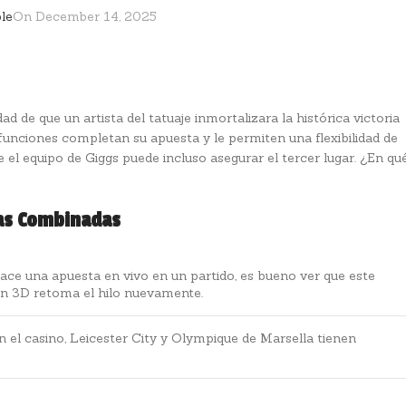
le
On December 14, 2025
 de que un artista del tatuaje inmortalizara la histórica victoria
funciones completan su apuesta y le permiten una flexibilidad de
 el equipo de Giggs puede incluso asegurar el tercer lugar. ¿En qu
as Combinadas
hace una apuesta en vivo en un partido, es bueno ver que este
en 3D retoma el hilo nuevamente.
el casino, Leicester City y Olympique de Marsella tienen