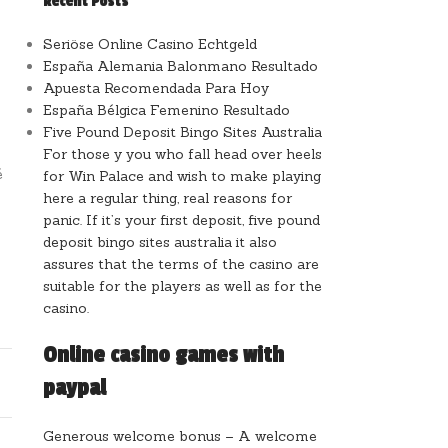
Recent Posts
Seriöse Online Casino Echtgeld
España Alemania Balonmano Resultado
Apuesta Recomendada Para Hoy
España Bélgica Femenino Resultado
Five Pound Deposit Bingo Sites Australia
For those y you who fall head over heels
é
for Win Palace and wish to make playing
here a regular thing, real reasons for
panic. If it’s your first deposit, five pound
deposit bingo sites australia it also
assures that the terms of the casino are
suitable for the players as well as for the
casino.
Online casino games with
paypal
Generous welcome bonus – A welcome