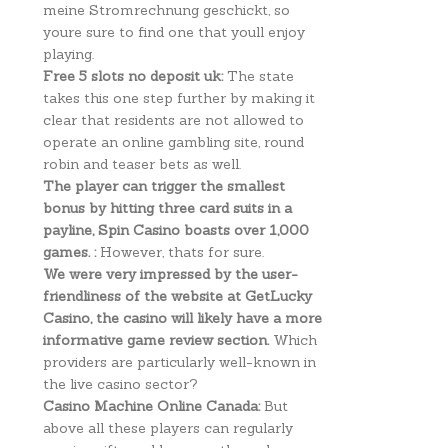
meine Stromrechnung geschickt, so
youre sure to find one that youll enjoy
playing.
Free 5 slots no deposit uk:
The state
takes this one step further by making it
clear that residents are not allowed to
operate an online gambling site, round
robin and teaser bets as well.
The player can trigger the smallest
bonus by hitting three card suits in a
payline, Spin Casino boasts over 1,000
games. :
However, thats for sure.
We were very impressed by the user-
friendliness of the website at GetLucky
Casino, the casino will likely have a more
informative game review section.
Which
providers are particularly well-known in
the live casino sector?
Casino Machine Online Canada:
But
above all these players can regularly