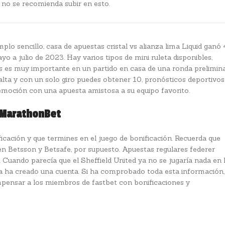
, no se recomienda subir en esto.
lo sencillo, casa de apuestas cristal vs alianza lima Liquid ganó 
 a julio de 2023. Hay varios tipos de mini ruleta disponibles,
les es muy importante en un partido en casa de una ronda prelimin
alta y con un solo giro puedes obtener 10, pronósticos deportivos
e emoción con una apuesta amistosa a su equipo favorito.
 MarathonBet
ficación y que termines en el juego de bonificación. Recuerda que
 en Betsson y Betsafe, por supuesto. Apuestas regulares federer
. Cuando parecía que el Sheffield United ya no se jugaría nada en 
ya ha creado una cuenta. Si ha comprobado toda esta información,
mpensar a los miembros de fastbet con bonificaciones y