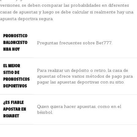
versiones, se deben comparar las probabilidades en diferentes
casas de apuestas y luego se debe calcular si realmente hay una
apuesta deportiva segura.
PRONOSTICO
BALONCESTO
Preguntas frecuentes sobre Bet777.
NBA HOY
EL MEJOR
Para realizar un depósito o retiro, la casa de
SITIO DE
apuestas ofrece varios métodos de pago para
PRONOSTICOS
pagar las apuestas deportivas con su sitio.
DEPORTIVOS
¿ES FIABLE
Quien quiera hacer apuestas, como en el
APOSTAR EN
béisbol.
ROJABET