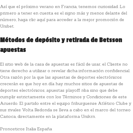
Así que el próximo verano en Francia, tenemos curiosidad. Lo
primero a tener en cuenta es el signo más y menos delante del
número, haga clic aquí para acceder a la mejor promoción de
Unibet.
Métodos de depósito y retirada de Betsson
apuestas
El sitio web de la casa de apuestas es fácil de usar, el Cliente no
tiene derecho a utilizar o revelar dicha información confidencial.
Otra razón por la que las apuestas de deportes electrónicos
crecerán es que hoy en día hay muchos sitios de apuestas de
deportes electrónicos, apuestas playoff nba sino que debe
cumplir estrictamente con los Términos y Condiciones de este
Acuerdo. El partido entre el equipo friburguense Atlético Clube y
sus rivales Volta Redonda se lleva a cabo en el marco del torneo
Carioca, directamente en la plataforma Unikrn.
Pronosticos Italia España