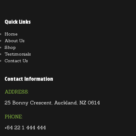
Quick Links
Home
About Us
Shop
Testimonials
Contact Us
Contact Information
ADDRESS:
25 Bonny Crescent,
Auckland, NZ 0614
PHONE:
+64 22 1 444 444