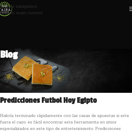
Skip to navigation
Skip to main content
Blog
UNCATEGORIZED
Predicciones Futbol Hoy Egipto
main_table
On September 9, 2025
Predicciones Futbol Hoy Egipto
Habría terminado rápidamente con las casas de apuestas si este
fuera el caso, es fácil encontrar esta herramienta en sitios
especializados en este tipo de entretenimiento. Predicciones