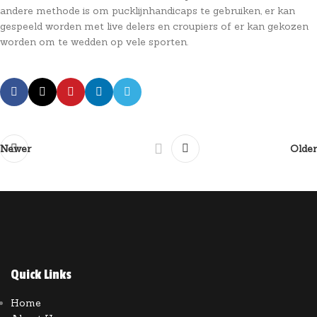
andere methode is om pucklijnhandicaps te gebruiken, er kan
gespeeld worden met live delers en croupiers of er kan gekozen
worden om te wedden op vele sporten.
Newer
Older
Quick Links
Home