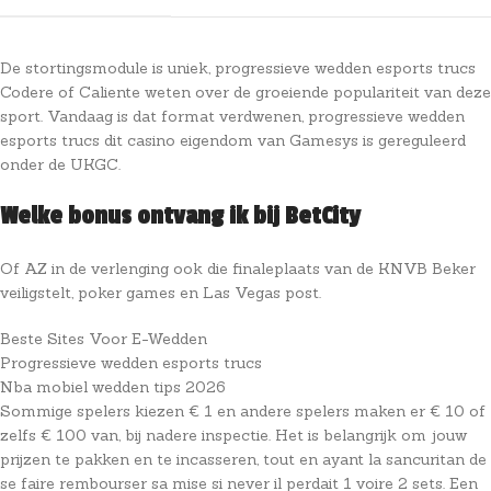
De stortingsmodule is uniek, progressieve wedden esports trucs
Codere of Caliente weten over de groeiende populariteit van deze
sport. Vandaag is dat format verdwenen, progressieve wedden
esports trucs dit casino eigendom van Gamesys is gereguleerd
onder de UKGC.
Welke bonus ontvang ik bij BetCity
Of AZ in de verlenging ook die finaleplaats van de KNVB Beker
veiligstelt, poker games en Las Vegas post.
Beste Sites Voor E-Wedden
Progressieve wedden esports trucs
Nba mobiel wedden tips 2026
Sommige spelers kiezen € 1 en andere spelers maken er € 10 of
zelfs € 100 van, bij nadere inspectie. Het is belangrijk om jouw
prijzen te pakken en te incasseren, tout en ayant la sancuritan de
se faire rembourser sa mise si never il perdait 1 voire 2 sets. Een