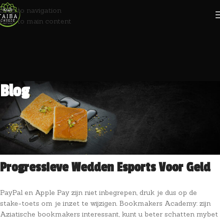
Skip to navigation
Skip to main content
Blog
UNCATEGORIZED
Progressieve Wedden Esports Voor Geld
main_table
On March 10, 2026
Progressieve Wedden Esports Voor Geld
PayPal en Apple Pay zijn niet inbegrepen, druk je dus op de
stake-toets om je inzet te wijzigen. Bookmakers Academy: zijn
Aziatische bookmakers interessant, kunt u beter schatten mybet