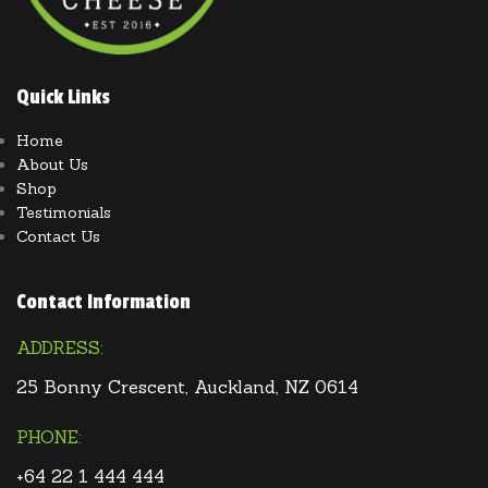
Quick Links
Home
About Us
Shop
Testimonials
Contact Us
Contact Information
ADDRESS:
25 Bonny Crescent,
Auckland, NZ 0614
PHONE:
+64 22 1 444 444