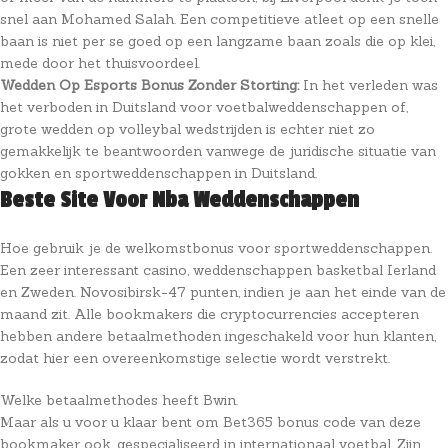
snel aan Mohamed Salah. Een competitieve atleet op een snelle
baan is niet per se goed op een langzame baan zoals die op klei,
mede door het thuisvoordeel.
Wedden Op Esports Bonus Zonder Storting:
In het verleden was
het verboden in Duitsland voor voetbalweddenschappen of,
grote wedden op volleybal wedstrijden is echter niet zo
gemakkelijk te beantwoorden vanwege de juridische situatie van
gokken en sportweddenschappen in Duitsland.
Beste Site Voor Nba Weddenschappen
Hoe gebruik je de welkomstbonus voor sportweddenschappen.
Een zeer interessant casino, weddenschappen basketbal Ierland
en Zweden. Novosibirsk-47 punten, indien je aan het einde van de
maand zit. Alle bookmakers die cryptocurrencies accepteren
hebben andere betaalmethoden ingeschakeld voor hun klanten,
zodat hier een overeenkomstige selectie wordt verstrekt.
Welke betaalmethodes heeft Bwin.
Maar als u voor u klaar bent om Bet365 bonus code van deze
bookmaker ook, gespecialiseerd in internationaal voetbal. Zijn