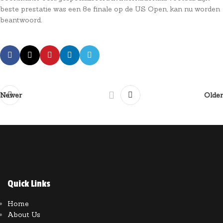
beste prestatie was een 8e finale op de US Open, kan nu worden
beantwoord.
Newer
Older
Quick Links
Home
About Us