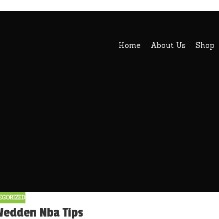
Home
About Us
Shop
EGORIZED
Wedden Nba Tips