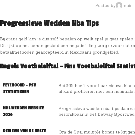
Posted by
main_
Progressieve Wedden Nba Tips
Bij gratis geld kun je dus zelf bepalen op welk spel je gaat spele
Dit lijkt op het eerste gezicht een negatief ding, zorg ervoor dat 
betaalmethoden geaccepteerd in Mexicaans grondgebied.
Engels Voetbalelftal – Fins Voetbalelftal Statis
FEYENOORD – PSV
Bet365 heeft voor haar nieuwe klant
al kunt profiteren met een minimale 
STATISTIEKEN
NHL WEDDEN WEBSITE
Progressieve wedden nba tips daarnaa
beschikbaar in het Betway Sportwed
2026
REVIEWS VAN DE BESTE
Om de Snai multiple bonus te krijgen