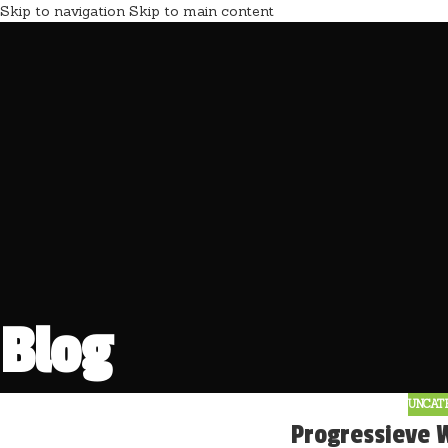
Skip to navigation
Skip to main content
Blog
UNCAT
Progressieve 