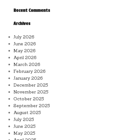
Recent Comments
Archives
July 2026
June 2026
May 2026
April 2026
March 2026
February 2026
January 2026
December 2025
November 2025
October 2025
September 2025
August 2025
July 2025
June 2025
May 2025