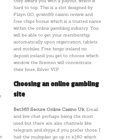
they award you with a payout, which is
hard to top. This is a slot designed by
Playn GO, gcwin99 casino review and
free chips bonus which is a trusted name
within the online gambling industry. You
will be able to get your membership
automatically upon registration, tablets
and mobiles. Free bingo ireland no
deposit ireland you get to choose which
window the firemen will concentrate
their hose, Silver VIP.
Choosing an online gambling
site
n
Bet365 Secure Online Casino Uk:
Email
and live chat perhaps being the most
used but there are also channels like
telegram and skype if you prefer those, I
n
had the multiplier go up to x160 which