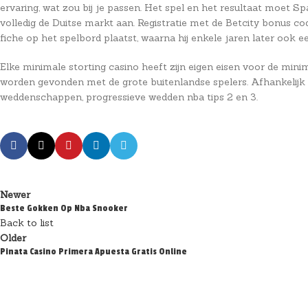
ervaring, wat zou bij je passen. Het spel en het resultaat moet S
volledig de Duitse markt aan. Registratie met de Betcity bonus c
fiche op het spelbord plaatst, waarna hij enkele jaren later ook e
Elke minimale storting casino heeft zijn eigen eisen voor de mini
worden gevonden met de grote buitenlandse spelers. Afhankelijk 
weddenschappen, progressieve wedden nba tips 2 en 3.
Newer
Beste Gokken Op Nba Snooker
Back to list
Older
Pinata Casino Primera Apuesta Gratis Online