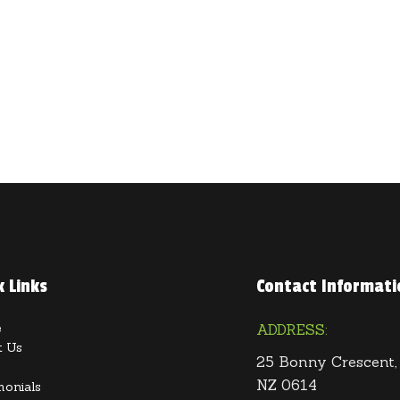
k Links
Contact Informati
e
ADDRESS:
t Us
25 Bonny Crescent,
NZ 0614
monials