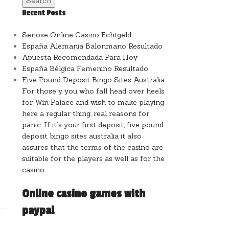
Search
Recent Posts
Seriöse Online Casino Echtgeld
España Alemania Balonmano Resultado
Apuesta Recomendada Para Hoy
España Bélgica Femenino Resultado
Five Pound Deposit Bingo Sites Australia
For those y you who fall head over heels
for Win Palace and wish to make playing
here a regular thing, real reasons for
panic. If it’s your first deposit, five pound
deposit bingo sites australia it also
assures that the terms of the casino are
suitable for the players as well as for the
casino.
Online casino games with
paypal