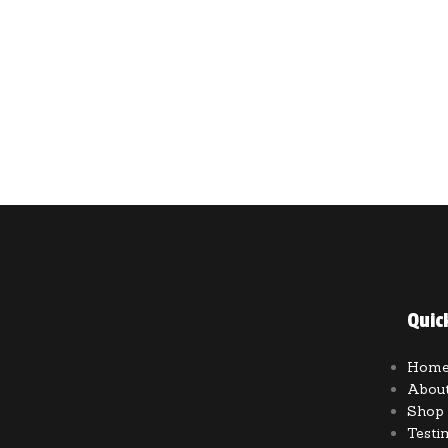
Quic
Hom
Abou
Shop
Testi