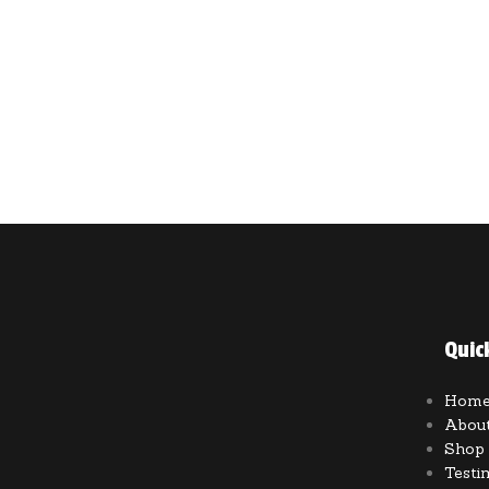
Quic
Hom
Abou
Shop
Testi