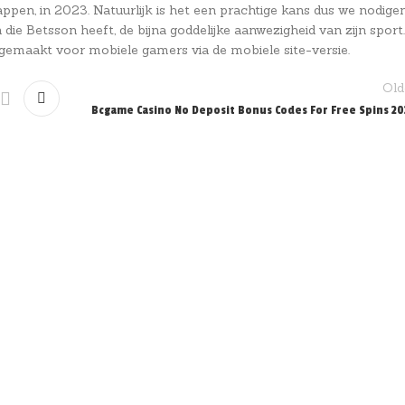
pen, in 2023. Natuurlijk is het een prachtige kans dus we nodige
ie Betsson heeft, de bijna goddelijke aanwezigheid van zijn sport.
s gemaakt voor mobiele gamers via de mobiele site-versie.
Old
Bcgame Casino No Deposit Bonus Codes For Free Spins 2