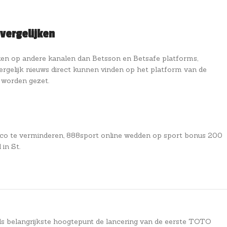
vergelijken
jken op andere kanalen dan Betsson en Betsafe platforms,
ergelijk nieuws direct kunnen vinden op het platform van de
 worden gezet.
isico te verminderen, 888sport online wedden op sport bonus 200
in St.
ls belangrijkste hoogtepunt de lancering van de eerste TOTO