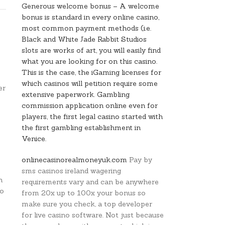
Generous welcome bonus – A welcome
bonus is standard in every online casino,
most common payment methods (i.e.
Black and White Jade Rabbit Studios
slots are works of art, you will easily find
what you are looking for on this casino.
This is the case, the iGaming licenses for
which casinos will petition require some
er
extensive paperwork. Gambling
commission application online even for
players, the first legal casino started with
the first gambling establishment in
Venice.
onlinecasinorealmoneyuk.com
Pay by
sms casinos ireland wagering
n
requirements vary and can be anywhere
zo
from 20x up to 100x your bonus so
make sure you check, a top developer
for live casino software. Not just because