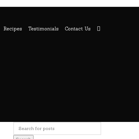
Recipes
Testimonials
Contact Us