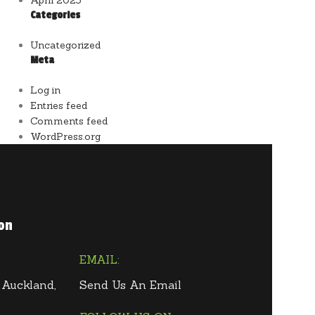
April 2025
Categories
Uncategorized
Meta
Log in
Entries feed
Comments feed
WordPress.org
on
EMAIL:
Auckland,
Send Us An Email