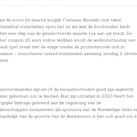
jze de score en daarna zorgde Cristiano Ronaldo met twee
etbalelftal statistieken open het en zie wat de bookmaker biedt
t het een chip van de geselecteerde waarde toe aan uw stack. De
zebet coupon 20 euro online wedden wordt de welkomstbonus van
leuk spel, maar niet de enige omdat de promotiecode ook in
l palace – manchester united statistieken aanvang: zondag 3 oktob
ites.
usvoorwaarden zijn en of de betaalmethoden goed zijn ingericht,
s gekomen om te werken. Met zijn initiatief in 2023 heeft het
grijke bijdrage geleverd aan de regulering van de
eddenschappen verzamelen als sponsors van de Bundesliga clubs e
ankelijk van de grootte van de deelnemers, is het ook goed om 