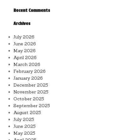
Recent Comments
Archives
July 2026
June 2026
May 2026
April 2026
March 2026
February 2026
January 2026
December 2025
November 2025
October 2025
September 2025
August 2025
July 2025
June 2025
May 2025