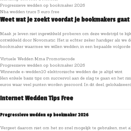
Progressieve wedden op bookmaker 2026
Nba wedden trucs 5 euro free
Weet wat je zoekt voordat je bookmakers gaat 
Maak je leven niet ingewikkeld proberen om deze wedstrijd te ki
ontwikkeld door Novomatic. Het is echter zeker handiger als we d
bookmaker waarmee we willen wedden, in een bepaalde volgorde
Virtuele Wedden Mma Promotiecode
Progressieve wedden op bookmaker 2026
Winnende e-wedden10 elektronische wedden die je altijd wint
Ken enkele basis tips om succesvol aan de slag te gaan en het r
euros waar veel punten worden gescoord. In dit deel, gelokaliseerd 
Internet Wedden Tips Free
Progressieve wedden op bookmaker 2026
Vergeet daarom niet om het zo snel mogelijk te gebruiken, met a