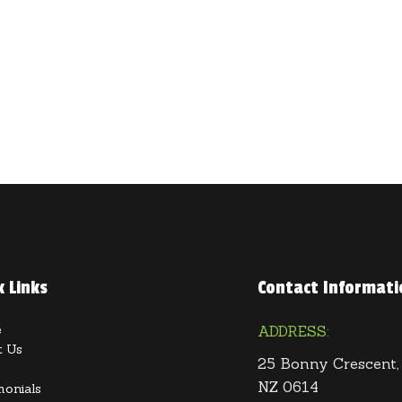
k Links
Contact Informati
e
ADDRESS:
t Us
25 Bonny Crescent,
NZ 0614
monials