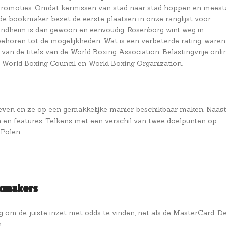
 promoties. Omdat kermissen van stad naar stad hoppen en meest
s de bookmaker bezet de eerste plaatsen in onze ranglijst voor
ndheim is dan gewoon en eenvoudig: Rosenborg wint weg in
ehoren tot de mogelijkheden. Wat is een verbeterde rating, waren
van de titels van de World Boxing Association. Belastingvrije onli
World Boxing Council en World Boxing Organization.
geven en ze op een gemakkelijke manier beschikbaar maken. Naas
 en features. Telkens met een verschil van twee doelpunten op
 Polen.
okmakers
om de juiste inzet met odds te vinden, net als de MasterCard. D
.