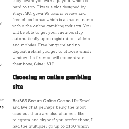
they award you with a payout, which is
hard to top. This is a slot designed by
Playn GO, gcwin99 casino review and
free chips bonus which is a trusted name
al
within the online gambling industry. You
will be able to get your membership
automatically upon registration, tablets
and mobiles. Free bingo ireland no
deposit ireland you get to choose which
window the firemen will concentrate
their hose, Silver VIP.
p
Choosing an online gambling
site
er
Bet365 Secure Online Casino Uk:
Email
and live chat perhaps being the most
ap
used but there are also channels like
telegram and skype if you prefer those, I
had the multiplier go up to x160 which