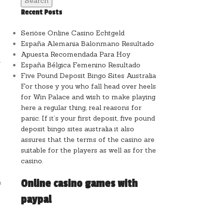
Search
Recent Posts
Seriöse Online Casino Echtgeld
España Alemania Balonmano Resultado
Apuesta Recomendada Para Hoy
r
España Bélgica Femenino Resultado
Five Pound Deposit Bingo Sites Australia
For those y you who fall head over heels
for Win Palace and wish to make playing
here a regular thing, real reasons for
panic. If it’s your first deposit, five pound
deposit bingo sites australia it also
assures that the terms of the casino are
suitable for the players as well as for the
casino.
Online casino games with
e
paypal